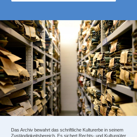
Das Archiv bewahrt das schriftliche Kulturerbe in seinem
Zuständigkeitsbereich. Es sichert Rechts- und Kulturgüter