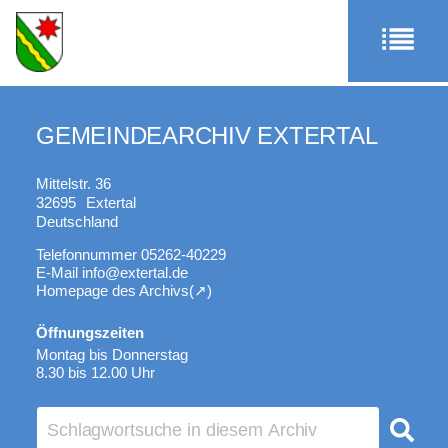
GEMEINDEARCHIV EXTERTAL
Mittelstr. 36
32695
Extertal
Deutschland
Telefonnummer
05262-40229
E-Mail
info@extertal.de
Homepage des Archivs
Öffnungszeiten
Montag bis Donnerstag
8.30 bis 12.00 Uhr