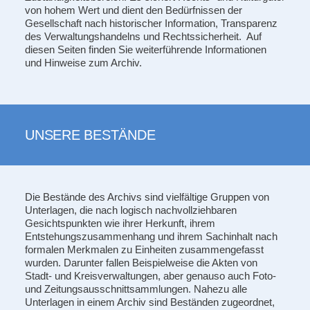
von hohem Wert und dient den Bedürfnissen der
Gesellschaft nach historischer Information, Transparenz
des Verwaltungshandelns und Rechtssicherheit. Auf
diesen Seiten finden Sie weiterführende Informationen
und Hinweise zum Archiv.
UNSERE BESTÄNDE
Die Bestände des Archivs sind vielfältige Gruppen von
Unterlagen, die nach logisch nachvollziehbaren
Gesichtspunkten wie ihrer Herkunft, ihrem
Entstehungszusammenhang und ihrem Sachinhalt nach
formalen Merkmalen zu Einheiten zusammengefasst
wurden. Darunter fallen Beispielweise die Akten von
Stadt- und Kreisverwaltungen, aber genauso auch Foto-
und Zeitungsausschnittsammlungen. Nahezu alle
Unterlagen in einem Archiv sind Beständen zugeordnet,