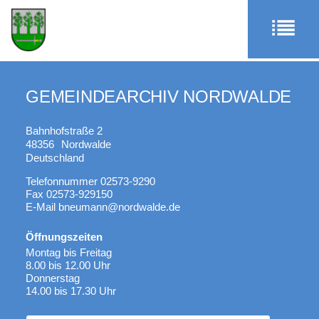
GEMEINDEARCHIV NORDWALDE
Bahnhofstraße 2
48356
Nordwalde
Deutschland
Telefonnummer
02573-9290
Fax
02573-929150
E-Mail
bneumann@nordwalde.de
Öffnungszeiten
Montag bis Freitag
8.00 bis 12.00 Uhr
Donnerstag
14.00 bis 17.30 Uhr