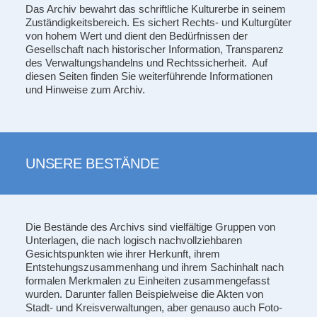
Das Archiv bewahrt das schriftliche Kulturerbe in seinem
Zuständigkeitsbereich. Es sichert Rechts- und Kulturgüter
von hohem Wert und dient den Bedürfnissen der
Gesellschaft nach historischer Information, Transparenz
des Verwaltungshandelns und Rechtssicherheit. Auf
diesen Seiten finden Sie weiterführende Informationen
und Hinweise zum Archiv.
UNSERE BESTÄNDE
Die Bestände des Archivs sind vielfältige Gruppen von
Unterlagen, die nach logisch nachvollziehbaren
Gesichtspunkten wie ihrer Herkunft, ihrem
Entstehungszusammenhang und ihrem Sachinhalt nach
formalen Merkmalen zu Einheiten zusammengefasst
wurden. Darunter fallen Beispielweise die Akten von
Stadt- und Kreisverwaltungen, aber genauso auch Foto-