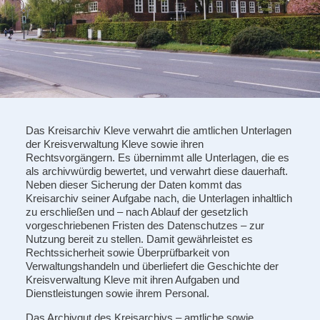
Das Kreisarchiv Kleve verwahrt die amtlichen Unterlagen
der Kreisverwaltung Kleve sowie ihren
Rechtsvorgängern. Es übernimmt alle Unterlagen, die es
als archivwürdig bewertet, und verwahrt diese dauerhaft.
Neben dieser Sicherung der Daten kommt das
Kreisarchiv seiner Aufgabe nach, die Unterlagen inhaltlich
zu erschließen und – nach Ablauf der gesetzlich
vorgeschriebenen Fristen des Datenschutzes – zur
Nutzung bereit zu stellen. Damit gewährleistet es
Rechtssicherheit sowie Überprüfbarkeit von
Verwaltungshandeln und überliefert die Geschichte der
Kreisverwaltung Kleve mit ihren Aufgaben und
Dienstleistungen sowie ihrem Personal.
Das Archivgut des Kreisarchivs – amtliche sowie