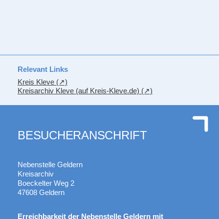
Relevant Links
Kreis Kleve
Kreisarchiv Kleve (auf Kreis-Kleve.de)
BESUCHERANSCHRIFT
Nebenstelle Geldern
Kreisarchiv
Boeckelter Weg 2
47608 Geldern
Erreichbarkeit der Nebenstelle Geldern mit