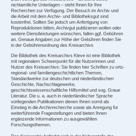
nichtamtliche Unterlagen – steht Ihnen für Ihre
Recherchen zur Verfügung. Der Besuch im Archiv und
die Arbeit mit dem Archiv- und Bibliotheksgut sind
kostenfrei. Sollten Sie jedoch um Anfertigung von
Reproduktionen bitten, Archivgut publizieren wollen oder
weitere Dienstleistungen wünschen, fallen ggf. Gebühren
an. Genaue Angaben zur Höhe der Gebühren finden Sie
in der Gebührenordnung des Krei
sarchivs
Die Bibliothek des Kreisarchivs Kleve ist eine Bibliothek
mit regionalem Schwerpunkt für die Nutzerinnen und
Nutzer des Kreisarchivs: Sie finden hier Schriften zu orts-
regional- und familiengeschichtlichen Themen,
Standardwerke zur deutschen und niederländischen
Geschichte, Nachschlagewerke,
geschichtswissenschaftliche Hilfsmittel und sog. Graue
Literatur. Die u. a. auch in niederländischer Sprache
vorliegenden Publikationen dienen Ihnen somit als
Einstieg in die Archivrecherche sowie als Anregung für
weiterführende Fragestellungen und bieten Ihnen
ergänzende Informationen zu ausgewählten
Forschungsthemen.