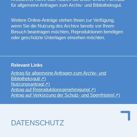
für allgemeine Anfragen zum Archiv- und Bibliotheksgut.
Weitere Online-Anträge stehen Ihnen zur Verfügung,
wenn Sie die Nutzung des Archivs bereits vor Ihrem
Besuch beantragen möchten, Reproduktionen benötigen
oder geschützte Unterlagen einsehen möchten.
Relevant Links
Antrag für allgemeine Anfragen zum Archiv- und
Bibliotheksgut
Nutzungsantrag
Antrag auf Reproduktionsgenehmigung
Antrag auf Verkürzung der Schutz- und Sperrfristen
DATENSCHUTZ