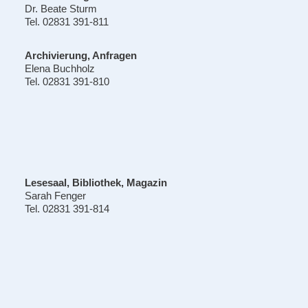
Dr. Beate Sturm
Tel. 02831 391-811
Archivierung, Anfragen
Elena Buchholz
Tel. 02831 391-810
Lesesaal, Bibliothek, Magazin
Sarah Fenger
Tel. 02831 391-814