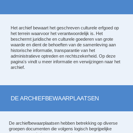
Het archief bewaart het geschreven culturele erfgoed op
het terrein waarvoor het verantwoordelijk is. Het
beschermt juridische en culturele goederen van grote
waarde en dient de behoeften van de samenleving aan
historische informatie, transparantie van het
administratieve optreden en rechtszekerheid. Op deze
pagina's vindt u meer informatie en verwijzingen naar het
archief.
DE ARCHIEFBEWAARPLAATSEN
De archiefbewaarplaatsen hebben betrekking op diverse
groepen documenten die volgens logisch begrijpelijke