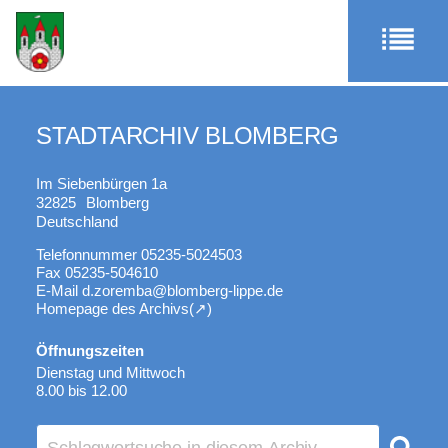
STADTARCHIV BLOMBERG
Im Siebenbürgen 1a
32825
Blomberg
Deutschland
Telefonnummer
05235-5024503
Fax
05235-504610
E-Mail
d.zoremba@blomberg-lippe.de
Homepage des Archivs
Öffnungszeiten
Dienstag und Mittwoch
8.00 bis 12.00