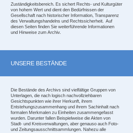
Zuständigkeitsbereich. Es sichert Rechts- und Kulturgüter
von hohem Wert und dient den Bedürfnissen der
Gesellschaft nach historischer Information, Transparenz
des Verwaltungshandelns und Rechtssicherheit. Auf
diesen Seiten finden Sie weiterführende Informationen
und Hinweise zum Archiv.
UNSERE BESTÄNDE
Die Bestände des Archivs sind vielfältige Gruppen von
Unterlagen, die nach logisch nachvollziehbaren
Gesichtspunkten wie ihrer Herkunft, ihrem
Entstehungszusammenhang und ihrem Sachinhalt nach
formalen Merkmalen zu Einheiten zusammengefasst
wurden. Darunter fallen Beispielweise die Akten von
Stadt- und Kreisverwaltungen, aber genauso auch Foto-
und Zeitungsausschnittsammlungen. Nahezu alle