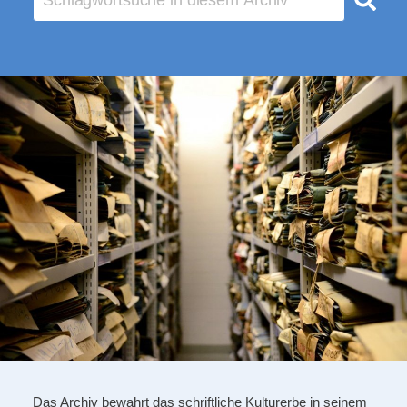
Das Archiv bewahrt das schriftliche Kulturerbe in seinem