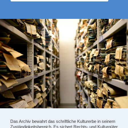
Das Archiv bewahrt das schriftliche Kulturerbe in seinem
Zuständigkeitsbereich. Es sichert Rechts- und Kulturgüter