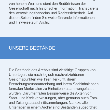
von hohem Wert und dient den Bedürfnissen der
Gesellschaft nach historischer Information, Transparenz
des Verwaltungshandelns und Rechtssicherheit. Auf
diesen Seiten finden Sie weiterführende Informationen
und Hinweise zum Archiv.
UNSERE BESTÄNDE
Die Bestände des Archivs sind vielfältige Gruppen von
Unterlagen, die nach logisch nachvollziehbaren
Gesichtspunkten wie ihrer Herkunft, ihrem
Entstehungszusammenhang und ihrem Sachinhalt nach
formalen Merkmalen zu Einheiten zusammengefasst
wurden. Darunter fallen Beispielweise die Akten von
Stadt- und Kreisverwaltungen, aber genauso auch Foto-
und Zeitungsausschnittsammlungen. Nahezu alle
Unterlagen in einem Archiv sind Beständen zugeordnet,