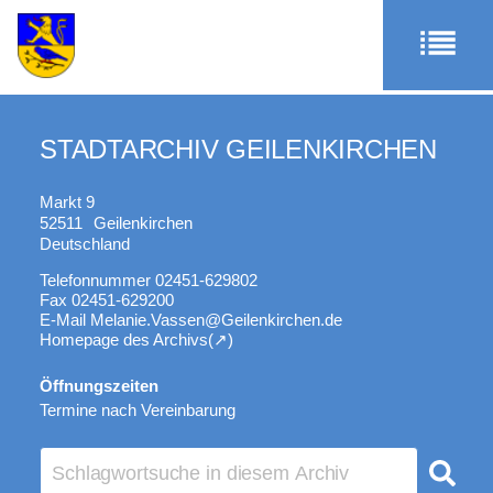
STADTARCHIV GEILENKIRCHEN
Markt 9
52511
Geilenkirchen
Deutschland
Telefonnummer
02451-629802
Fax
02451-629200
E-Mail
Melanie.Vassen@Geilenkirchen.de
Homepage des Archivs
Öffnungszeiten
Termine nach Vereinbarung