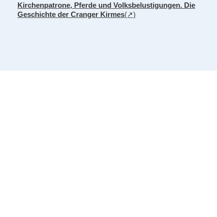
Kirchenpatrone, Pferde und Volksbelustigungen. Die
Geschichte der Cranger Kirmes