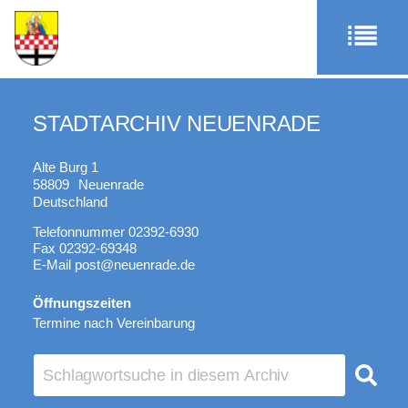
STADTARCHIV NEUENRADE
Alte Burg 1
58809
Neuenrade
Deutschland
Telefonnummer
02392-6930
Fax
02392-69348
E-Mail
post@neuenrade.de
Öffnungszeiten
Termine nach Vereinbarung