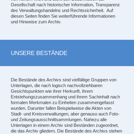
Gesellschaft nach historischer Information, Transparenz
des Verwaltungshandelns und Rechtssicherheit. Auf
diesen Seiten finden Sie weiterführende Informationen
und Hinweise zum Archiv.
UNSERE BESTÄNDE
Die Bestände des Archivs sind vielfältige Gruppen von
Unterlagen, die nach logisch nachvollziehbaren
Gesichtspunkten wie ihrer Herkunft, ihrem
Entstehungszusammenhang und ihrem Sachinhalt nach
formalen Merkmalen zu Einheiten zusammengefasst
wurden. Darunter fallen Beispielweise die Akten von
Stadt- und Kreisverwaltungen, aber genauso auch Foto-
und Zeitungsausschnittsammlungen. Nahezu alle
Unterlagen in einem Archiv sind Beständen zugeordnet,
die das Archiv gliedern. Die Bestände des Archivs stehen