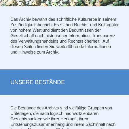
Das Archiv bewahrt das schriftliche Kulturerbe in seinem
Zuständigkeitsbereich. Es sichert Rechts- und Kulturgüter
von hohem Wert und dient den Bedürfnissen der
Gesellschaft nach historischer Information, Transparenz
des Verwaltungshandelns und Rechtssicherheit. Auf
diesen Seiten finden Sie weiterführende Informationen
und Hinweise zum Archiv.
UNSERE BESTÄNDE
Die Bestände des Archivs sind vielfältige Gruppen von
Unterlagen, die nach logisch nachvollziehbaren
Gesichtspunkten wie ihrer Herkunft, ihrem
Entstehungszusammenhang und ihrem Sachinhalt nach