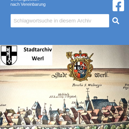
nach Vereinbarung