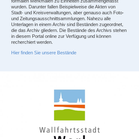
formalen Merkmalen zu Einheiten zusammengefasst
wurden. Darunter fallen Beispielweise die Akten von
Stadt- und Kreisverwaltungen, aber genauso auch Foto-
und Zeitungsausschnittsammlungen. Nahezu alle
Unterlagen in einem Archiv sind Beständen zugeordnet,
die das Archiv gliedern. Die Bestände des Archivs stehen
in diesem Portal online zur Verfügung und können
recherchiert werden.
Hier finden Sie unsere Bestände