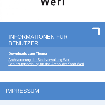
INFORMATIONEN FÜR
BENUTZER
Downloads zum Thema
Archivordnung der Stadtverwaltung Werl
Benutzungsordnung für das Archiv der Stadt Werl
IMPRESSUM