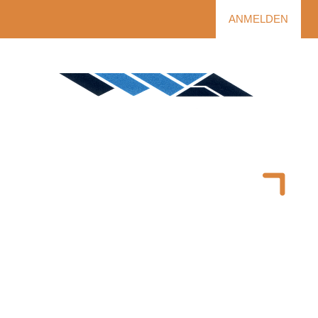
ANMELDEN