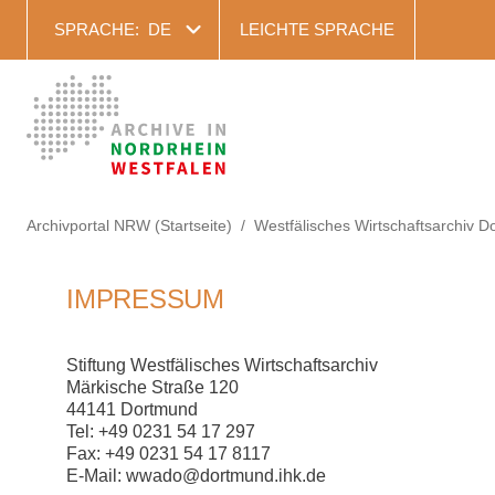
SPRACHE:
DE
LEICHTE SPRACHE
Archivportal NRW (Startseite)
Westfälisches Wirtschaftsarchiv 
IMPRESSUM
Stiftung Westfälisches Wirtschaftsarchiv
Märkische Straße 120
44141 Dortmund
Tel: +49 0231 54 17 297
Fax: +49 0231 54 17 8117
E-Mail: wwado@dortmund.ihk.de