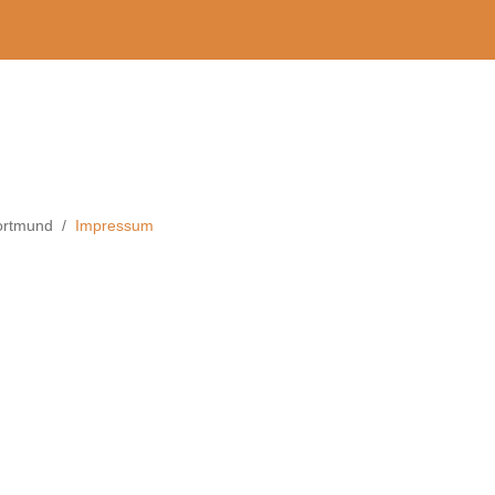
Dortmund
Impressum