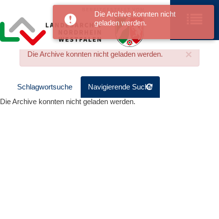
Die Archive konnten nicht
geladen werden.
×
Die Archive konnten nicht geladen werden.
Schlagwortsuche
Navigierende Suche
Die Archive konnten nicht geladen werden.