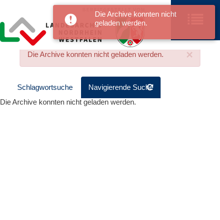
Die Archive konnten nicht
geladen werden.
×
Die Archive konnten nicht geladen werden.
Schlagwortsuche
Navigierende Suche
Die Archive konnten nicht geladen werden.