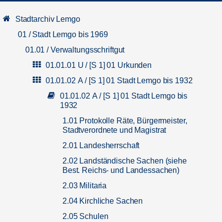
Stadtarchiv Lemgo
01 / Stadt Lemgo bis 1969
01.01 / Verwaltungsschriftgut
01.01.01 U / [S 1] 01 Urkunden
01.01.02 A / [S 1] 01 Stadt Lemgo bis 1932
01.01.02 A / [S 1] 01 Stadt Lemgo bis
1932
1.01 Protokolle Räte, Bürgermeister,
Stadtverordnete und Magistrat
2.01 Landesherrschaft
2.02 Landständische Sachen (siehe
Best. Reichs- und Landessachen)
2.03 Militaria
2.04 Kirchliche Sachen
2.05 Schulen