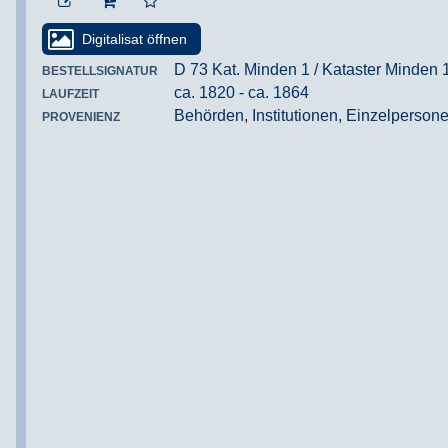
Digitalisat öffnen
D 73 Kat. Minden 1 / Kataster Minden 1
BESTELLSIGNATUR
ca. 1820 - ca. 1864
LAUFZEIT
Behörden, Institutionen, Einzelperso
PROVENIENZ