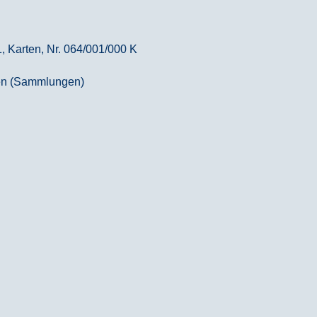
, Karten, Nr. 064/001/000 K
nen (Sammlungen)