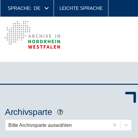
SPRACHE:
DE
LEICHTE SPRACHE
Archivsparte
Hilfe
Bitte Archivsparte auswählen