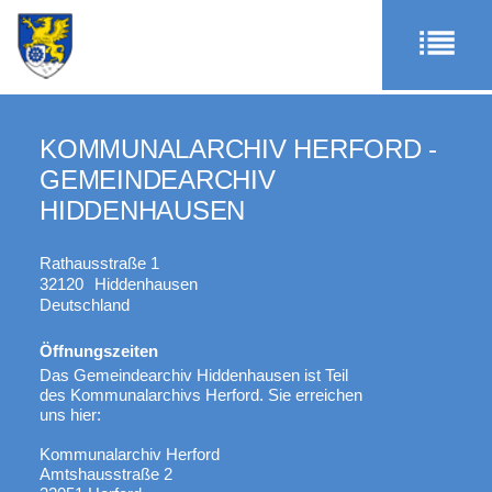
KOMMUNALARCHIV HERFORD -
GEMEINDEARCHIV
HIDDENHAUSEN
Rathausstraße 1
32120
Hiddenhausen
Deutschland
Öffnungszeiten
Das Gemeindearchiv Hiddenhausen ist Teil
des Kommunalarchivs Herford. Sie erreichen
uns hier:
Kommunalarchiv Herford
Amtshausstraße 2