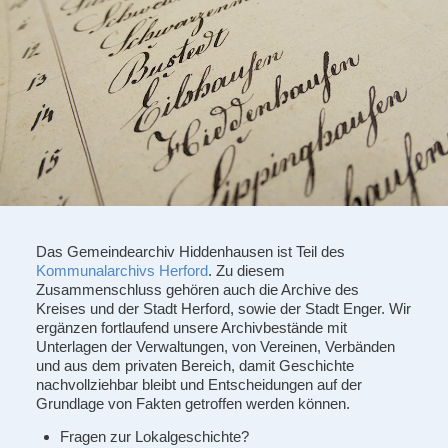
Das Gemeindearchiv Hiddenhausen ist
Teil des
Kommunalarchivs Herford
. Zu diesem
Zusammenschluss gehören auch die Archive des
Kreises und der Stadt Herford, sowie der Stadt Enger.
Wir
ergänzen fortlaufend unsere Archivbestände mit
Unterlagen der Verwaltungen, von Vereinen, Verbänden
und aus dem privaten Bereich, damit Geschichte
nachvollziehbar bleibt und Entscheidungen auf der
Grundlage von Fakten getroffen werden können.
Fragen zur Lokalgeschichte?