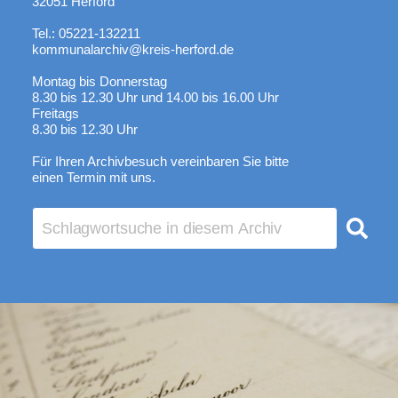
32051 Herford
Tel.: 05221-132211
kommunalarchiv@kreis-herford.de
Montag bis Donnerstag
8.30 bis 12.30 Uhr und 14.00 bis 16.00 Uhr
Freitags
8.30 bis 12.30 Uhr
Für Ihren Archivbesuch vereinbaren Sie bitte
einen Termin mit uns.