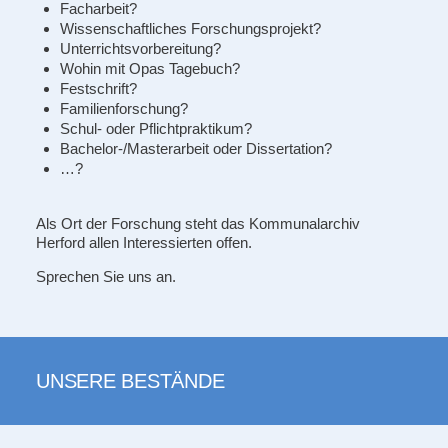
Facharbeit?
Wissenschaftliches Forschungsprojekt?
Unterrichtsvorbereitung?
Wohin mit Opas Tagebuch?
Festschrift?
Familienforschung?
Schul- oder Pflichtpraktikum?
Bachelor-/Masterarbeit oder Dissertation?
…?
Als Ort der Forschung steht das Kommunalarchiv
Herford allen Interessierten offen.
Sprechen Sie uns an.
UNSERE BESTÄNDE