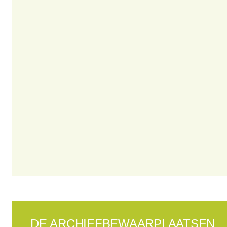
DE ARCHIEFBEWAARPLAATSEN