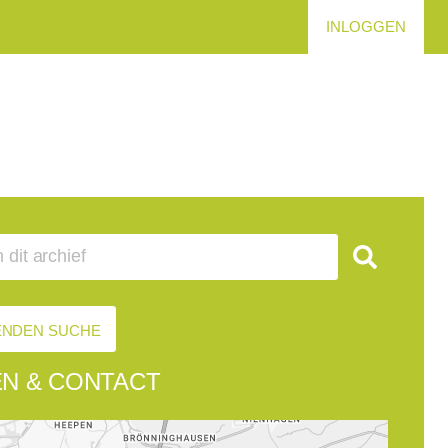
INLOGGEN
RENDEN SUCHE
EN & CONTACT