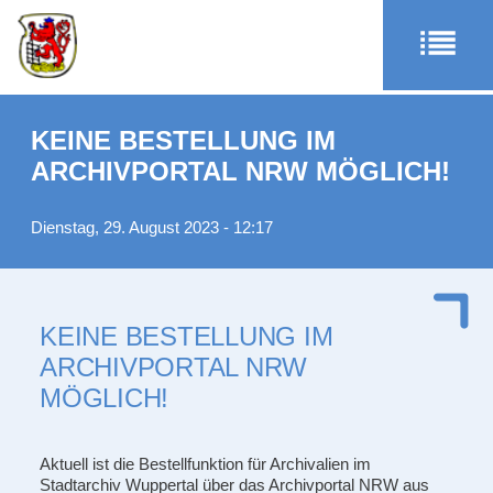
KEINE BESTELLUNG IM
ARCHIVPORTAL NRW MÖGLICH!
Dienstag, 29. August 2023 - 12:17
KEINE BESTELLUNG IM
ARCHIVPORTAL NRW
MÖGLICH!
Aktuell ist die Bestellfunktion für Archivalien im
Stadtarchiv Wuppertal über das Archivportal NRW aus