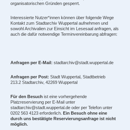
organisatorischen Gründen gesperrt.
Interessierte Nutzer*innen können über folgende Wege
Kontakt zum Stadtarchiv Wuppertal aufnehmen und
sowohl Archivalien zur Einsicht im Lesesaal anfragen, als
auch die dafür notwendige Terminvereinbarung abfragen:
Anfragen per E-Mail:
stadtarchiv@stadt.wuppertal.de
Anfragen per Post:
Stadt Wuppertal, Stadtbetrieb
213.2 Stadtarchiv, 42269 Wuppertal
Für den Besuch
ist eine vorhergehende
Platzreservierung per E-Mail unter
stadtarchiv@stadt.wuppertal.de oder per Telefon unter
0202 563 4123 erforderlich.
Ein Besuch ohne eine
durch uns bestätigte Reservierungsanfrage ist nicht
möglich.