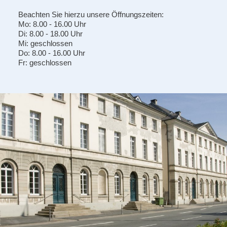
Beachten Sie hierzu unsere Öffnungszeiten:
Mo: 8.00 - 16.00 Uhr
Di: 8.00 - 18.00 Uhr
Mi: geschlossen
Do: 8.00 - 16.00 Uhr
Fr: geschlossen