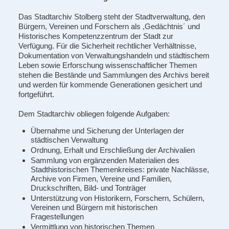
Das Stadtarchiv Stolberg steht der Stadtverwaltung, den
Bürgern, Vereinen und Forschern als ,Gedächtnis´ und
Historisches Kompetenzzentrum der Stadt zur
Verfügung. Für die Sicherheit rechtlicher Verhältnisse,
Dokumentation von Verwaltungshandeln und städtischem
Leben sowie Erforschung wissenschaftlicher Themen
stehen die Bestände und Sammlungen des Archivs bereit
und werden für kommende Generationen gesichert und
fortgeführt.
Dem Stadtarchiv obliegen folgende Aufgaben:
Übernahme und Sicherung der Unterlagen der
städtischen Verwaltung
Ordnung, Erhalt und Erschließung der Archivalien
Sammlung von ergänzenden Materialien des
Stadthistorischen Themenkreises: private Nachlässe,
Archive von Firmen, Vereine und Familien,
Druckschriften, Bild- und Tonträger
Unterstützung von Historikern, Forschern, Schülern,
Vereinen und Bürgern mit historischen
Fragestellungen
Vermittlung von historischen Themen