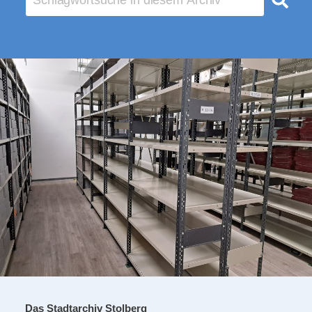
Das Stadtarchiv Stolberg