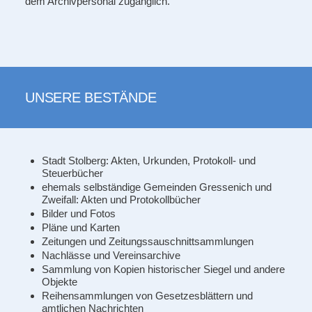
dem Archivpersonal zugänglich.
UNSERE BESTÄNDE
Stadt Stolberg: Akten, Urkunden, Protokoll- und
Steuerbücher
ehemals selbständige Gemeinden Gressenich und
Zweifall: Akten und Protokollbücher
Bilder und Fotos
Pläne und Karten
Zeitungen und Zeitungssauschnittsammlungen
Nachlässe und Vereinsarchive
Sammlung von Kopien historischer Siegel und andere
Objekte
Reihensammlungen von Gesetzesblättern und
amtlichen Nachrichten