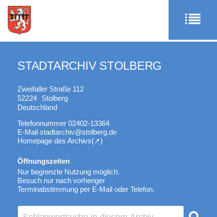
STADTARCHIV STOLBERG
Zweifaller Straße 112
52224
Stolberg
Deutschland
Telefonnummer
02402-13364
E-Mail
stadtarchiv@stolberg.de
Homepage des Archivs
Öffnungszeiten
Nur begrenzte Nutzung möglich.
Besuch nur nach vorheriger
Terminabstimmung per E-Mail oder Telefon.