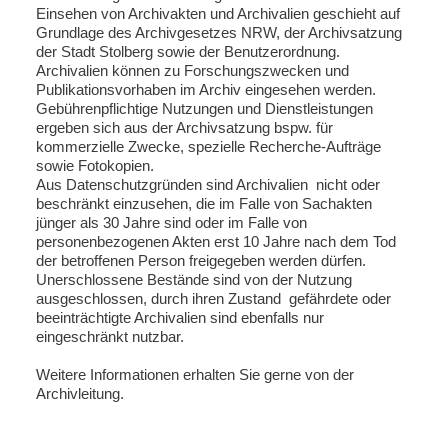
Einsehen von Archivakten und Archivalien geschieht auf
Grundlage des Archivgesetzes NRW, der Archivsatzung
der Stadt Stolberg sowie der Benutzerordnung.
Archivalien können zu Forschungszwecken und
Publikationsvorhaben im Archiv eingesehen werden.
Gebührenpflichtige Nutzungen und Dienstleistungen
ergeben sich aus der Archivsatzung bspw. für
kommerzielle Zwecke, spezielle Recherche-Aufträge
sowie Fotokopien.
Aus Datenschutzgründen sind Archivalien nicht oder
beschränkt einzusehen, die im Falle von Sachakten
jünger als 30 Jahre sind oder im Falle von
personenbezogenen Akten erst 10 Jahre nach dem Tod
der betroffenen Person freigegeben werden dürfen.
Unerschlossene Bestände sind von der Nutzung
ausgeschlossen, durch ihren Zustand gefährdete oder
beeinträchtigte Archivalien sind ebenfalls nur
eingeschränkt nutzbar.
Weitere Informationen erhalten Sie gerne von der
Archivleitung.