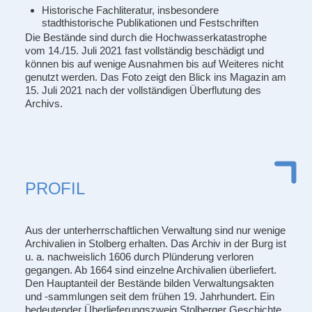
Historische Fachliteratur, insbesondere
stadthistorische Publikationen und Festschriften
Die Bestände sind durch die Hochwasserkatastrophe
vom 14./15. Juli 2021 fast vollständig beschädigt und
können bis auf wenige Ausnahmen bis auf Weiteres nicht
genutzt werden. Das Foto zeigt den Blick ins Magazin am
15. Juli 2021 nach der vollständigen Überflutung des
Archivs.
PROFIL
Aus der unterherrschaftlichen Verwaltung sind nur wenige
Archivalien in Stolberg erhalten. Das Archiv in der Burg ist
u. a. nachweislich 1606 durch Plünderung verloren
gegangen. Ab 1664 sind einzelne Archivalien überliefert.
Den Hauptanteil der Bestände bilden Verwaltungsakten
und -sammlungen seit dem frühen 19. Jahrhundert. Ein
bedeutender Überlieferungszweig Stolberger Geschichte