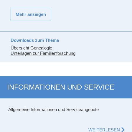
Mehr anzeigen
Downloads zum Thema
Übersicht Genealogie
Unterlagen zur Familienforschung
INFORMATIONEN UND SERVICE
Allgemeine Informationen und Serviceangebote
WEITERLESEN