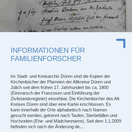
INFORMATIONEN FÜR
FAMILIENFORSCHER
Im Stadt- und Kreisarchiv Düren sind die Kopien der
Kirchenbücher der Pfarreien der Altkreise Düren und
Jülich seit dem frühen 17. Jahrhundert bis ca. 1800
(Einmarsch der Franzosen und Einführung der
Zivilstandsregister) einsehbar. Die Kirchenbücher des Alt-
Kreises Düren sind über eine Kartei erschlossen. Es
kann innerhalb der Orte alphabetisch nach Namen
gesucht werden, getrennt nach Taufen, Sterbefällen und
Hochzeiten (Ehe- und Mädchenname). Seit dem 1.1.2009
befinden sich nach der Änderung de...