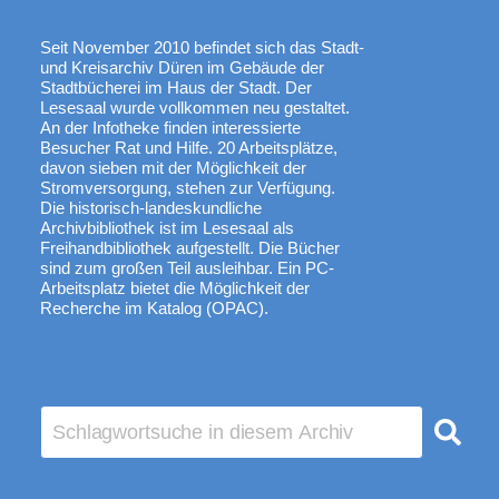
Seit November 2010 befindet sich das Stadt-
und Kreisarchiv Düren im Gebäude der
Stadtbücherei im Haus der Stadt. Der
Lesesaal wurde vollkommen neu gestaltet.
An der Infotheke finden interessierte
Besucher Rat und Hilfe. 20 Arbeitsplätze,
davon sieben mit der Möglichkeit der
Stromversorgung, stehen zur Verfügung.
Die historisch-landeskundliche
Archivbibliothek ist im Lesesaal als
Freihandbibliothek aufgestellt. Die Bücher
sind zum großen Teil ausleihbar. Ein PC-
Arbeitsplatz bietet die Möglichkeit der
Recherche im Katalog (OPAC).