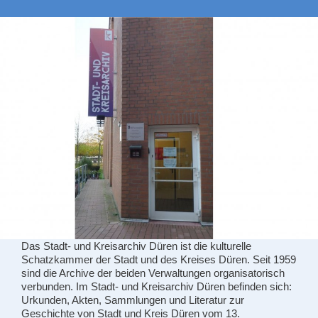
Das Stadt- und Kreisarchiv Düren ist die kulturelle
Schatzkammer der Stadt und des Kreises Düren. Seit 1959
sind die Archive der beiden Verwaltungen organisatorisch
verbunden. Im Stadt- und Kreisarchiv Düren befinden sich:
Urkunden, Akten, Sammlungen und Literatur zur
Geschichte von Stadt und Kreis Düren vom 13.