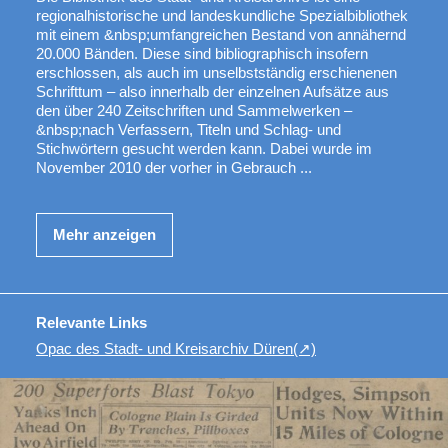
regionalhistorische und landeskundliche Spezialbibliothek
mit einem &nbsp;umfangreichen Bestand von annähernd
20.000 Bänden. Diese sind bibliographisch insofern
erschlossen, als auch im unselbstständig erschienenen
Schrifttum – also innerhalb der einzelnen Aufsätze aus
den über 240 Zeitschriften und Sammelwerken –
&nbsp;nach Verfassern, Titeln und Schlag- und
Stichwörtern gesucht werden kann. Dabei wurde im
November 2010 der vorher in Gebrauch ...
Mehr anzeigen
Relevante Links
Opac des Stadt- und Kreisarchiv Düren