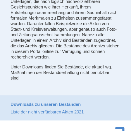
Unterlagen, die nach logisch nachvollziehbaren
Gesichtspunkten wie ihrer Herkunft, ihrem
Entstehungszusammenhang und ihrem Sachinhalt nach
formalen Merkmalen zu Einheiten zusammengefasst
wurden. Darunter fallen Beispielweise die Akten von
Stadt- und Kreisverwaltungen, aber genauso auch Foto-
und Zeitungsausschnittsammlungen. Nahezu alle
Unterlagen in einem Archiv sind Beständen zugeordnet,
die das Archiv gliedern. Die Bestände des Archivs stehen
in diesem Portal online zur Verfügung und können
recherchiert werden.
Unter Downloads finden Sie Bestände, die aktuell wg.
Maßnahmen der Bestandserhaltung nicht benutzbar
sind.
Downloads zu unseren Beständen
Liste der nicht verfügbaren Akten 2021