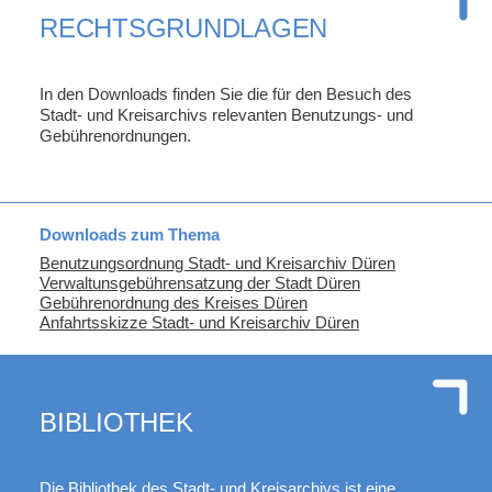
RECHTSGRUNDLAGEN
In den Downloads finden Sie die für den Besuch des
Stadt- und Kreisarchivs relevanten Benutzungs- und
Gebührenordnungen.
Downloads zum Thema
Benutzungsordnung Stadt- und Kreisarchiv Düren
Verwaltunsgebührensatzung der Stadt Düren
Gebührenordnung des Kreises Düren
Anfahrtsskizze Stadt- und Kreisarchiv Düren
BIBLIOTHEK
Die Bibliothek des Stadt- und Kreisarchivs ist eine