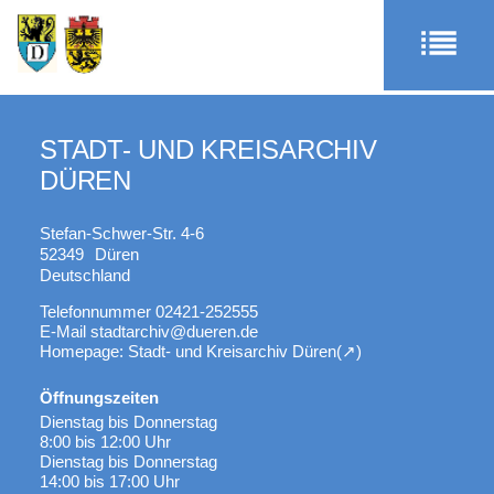
STADT- UND KREISARCHIV
DÜREN
Stefan-Schwer-Str. 4-6
52349
Düren
Deutschland
Telefonnummer
02421-252555
E-Mail
stadtarchiv@dueren.de
Homepage: Stadt- und Kreisarchiv Düren
Öffnungszeiten
Dienstag bis Donnerstag
8:00 bis 12:00 Uhr
Dienstag bis Donnerstag
14:00 bis 17:00 Uhr