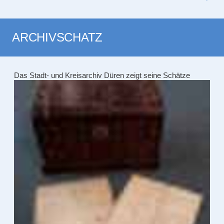
ARCHIVSCHATZ
Das Stadt- und Kreisarchiv Düren zeigt seine Schätze