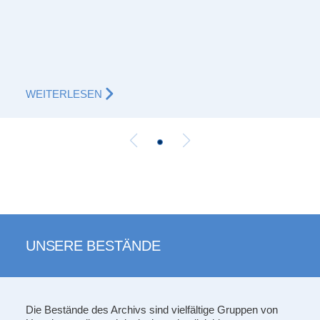
WEITERLESEN
Weitere Neuigkeiten
UNSERE BESTÄNDE
Die Bestände des Archivs sind vielfältige Gruppen von