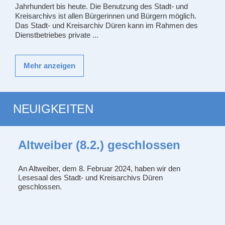
Jahrhundert bis heute. Die Benutzung des Stadt- und
Kreisarchivs ist allen Bürgerinnen und Bürgern möglich.
Das Stadt- und Kreisarchiv Düren kann im Rahmen des
Dienstbetriebes private ...
Mehr anzeigen
NEUIGKEITEN
Altweiber (8.2.) geschlossen
An Altweiber, dem 8. Februar 2024, haben wir den
Lesesaal des Stadt- und Kreisarchivs Düren
geschlossen.