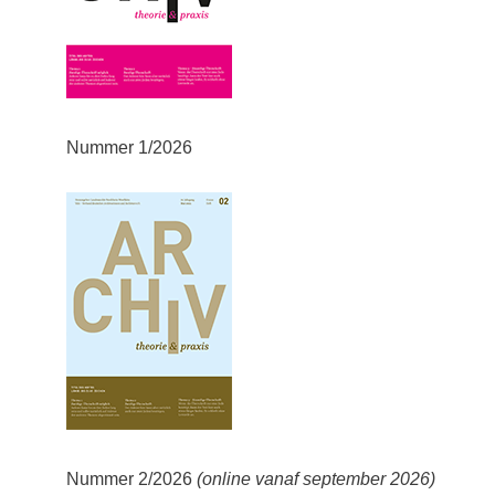
Nummer 1/2026
Nummer 2/2026
(online vanaf september 2026)