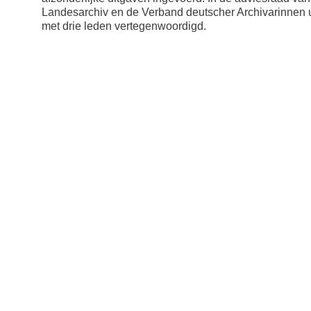
Landesarchiv en de Verband deutscher Archivarinnen u
met drie leden vertegenwoordigd.