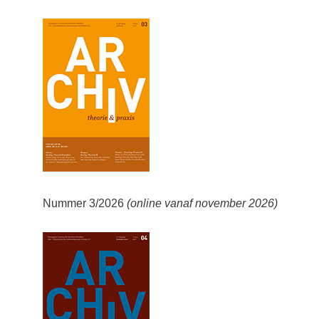
Nummer 3/2026
(online vanaf november 2026)