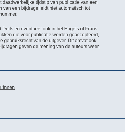
t daadwerkelijke tijdstip van publicatie van een
en van een bijdrage leidt niet automatisch tot
e nummer.
 Duits en eventueel ook in het Engels of Frans
kken die voor publicatie worden geaccepteerd,
e gebruiksrecht van de uitgever. Dit omvat ook
 bijdragen geven de mening van de auteurs weer,
r*innen