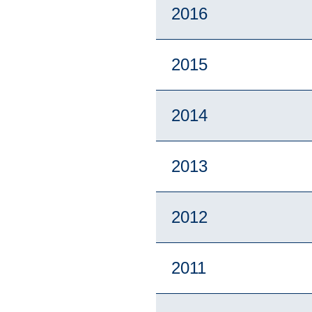
2016
2015
2014
2013
2012
2011