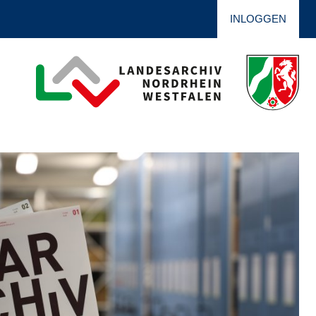
INLOGGEN