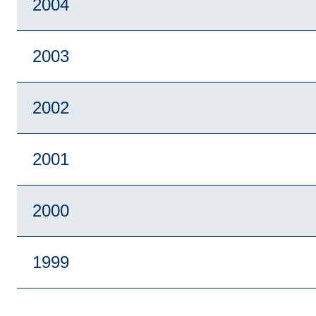
2004
2003
2002
2001
2000
1999