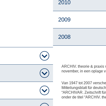
2010
2009
2008
ARCHIV. theorie & praxis ver
november, in een oplage 
Van 1947 tot 2007 verscheen
Mitteilungsblatt für deuts
“ARCHIVAR. Zeitschrift für
onder de titel “ARCHIV. the