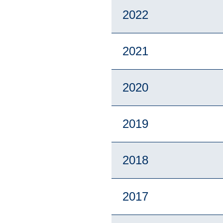
2022
2021
2020
2019
2018
2017