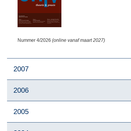
Nummer 4/2026
(online vanaf maart 2027)
2007
2006
2005