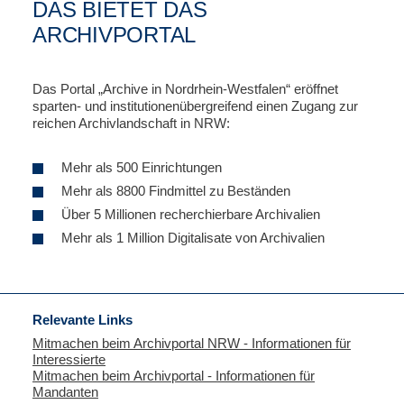
DAS BIETET DAS
ARCHIVPORTAL
Das Portal „Archive in Nordrhein-Westfalen“ eröffnet
sparten- und institutionenübergreifend einen Zugang zur
reichen Archivlandschaft in NRW:
Mehr als 500 Einrichtungen
Mehr als 8800 Findmittel zu Beständen
Über 5 Millionen recherchierbare Archivalien
Mehr als 1 Million Digitalisate von Archivalien
Relevante Links
Mitmachen beim Archivportal NRW - Informationen für
Interessierte
Mitmachen beim Archivportal - Informationen für
Mandanten