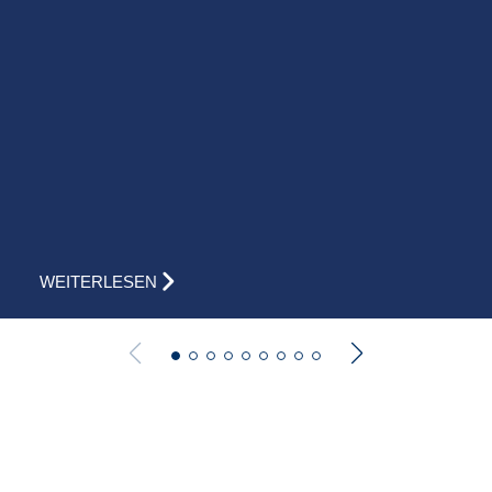
WEITERLESEN