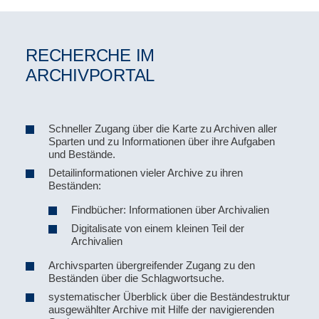
RECHERCHE IM
ARCHIVPORTAL
Schneller Zugang über die Karte zu Archiven aller
Sparten und zu Informationen über ihre Aufgaben
und Bestände.
Detailinformationen vieler Archive zu ihren
Beständen:
Findbücher: Informationen über Archivalien
Digitalisate von einem kleinen Teil der
Archivalien
Archivsparten übergreifender Zugang zu den
Beständen über die Schlagwortsuche.
systematischer Überblick über die Beständestruktur
ausgewählter Archive mit Hilfe der navigierenden