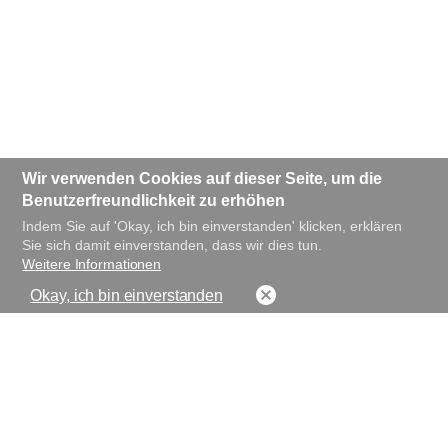
Wir verwenden Cookies auf dieser Seite, um die
Benutzerfreundlichkeit zu erhöhen
Indem Sie auf 'Okay, ich bin einverstanden' klicken, erklären
Sie sich damit einverstanden, dass wir dies tun.
Weitere Informationen
Okay, ich bin einverstanden