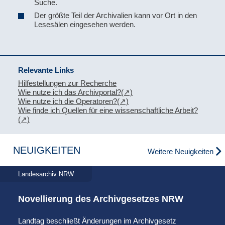
Suche.
Der größte Teil der Archivalien kann vor Ort in den
Lesesälen eingesehen werden.
Relevante Links
Hilfestellungen zur Recherche
Wie nutze ich das Archivportal?
Wie nutze ich die Operatoren?
Wie finde ich Quellen für eine wissenschaftliche Arbeit?
NEUIGKEITEN
Weitere Neuigkeiten
Landesarchiv NRW
Novellierung des Archivgesetzes NRW
Landtag beschließt Änderungen im Archivgesetz