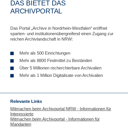
DAS BIETET DAS
ARCHIVPORTAL
Das Portal „Archive in Nordrhein-Westfalen“ eröffnet
sparten- und institutionenübergreifend einen Zugang zur
reichen Archivlandschaft in NRW:
Mehr als 500 Einrichtungen
Mehr als 8800 Findmittel zu Beständen
Über 5 Millionen recherchierbare Archivalien
Mehr als 1 Million Digitalisate von Archivalien
Relevante Links
Mitmachen beim Archivportal NRW - Informationen für
Interessierte
Mitmachen beim Archivportal - Informationen für
Mandanten