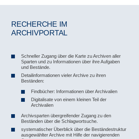
RECHERCHE IM
ARCHIVPORTAL
Schneller Zugang über die Karte zu Archiven aller
Sparten und zu Informationen über ihre Aufgaben
und Bestände.
Detailinformationen vieler Archive zu ihren
Beständen:
Findbücher: Informationen über Archivalien
Digitalisate von einem kleinen Teil der
Archivalien
Archivsparten übergreifender Zugang zu den
Beständen über die Schlagwortsuche.
systematischer Überblick über die Beständestruktur
ausgewählter Archive mit Hilfe der navigierenden