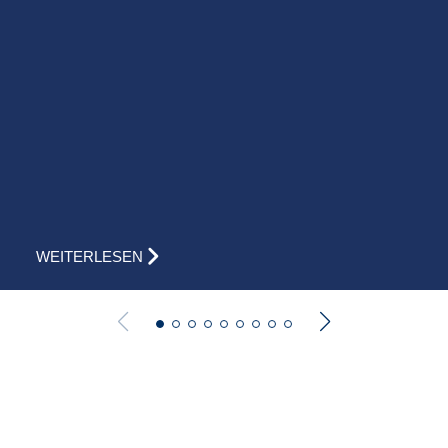
WEITERLESEN