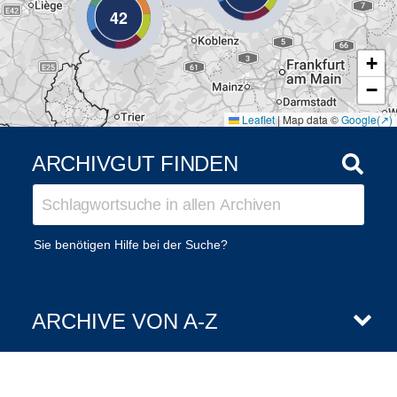
42
+
−
Leaflet
|
Map data ©
Google
ARCHIVGUT FINDEN
Sie benötigen Hilfe bei der Suche?
ARCHIVE VON A-Z