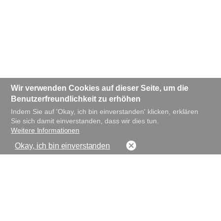
Wir verwenden Cookies auf dieser Seite, um die
Benutzerfreundlichkeit zu erhöhen
Indem Sie auf 'Okay, ich bin einverstanden' klicken, erklären
Sie sich damit einverstanden, dass wir dies tun.
Weitere Informationen
Okay, ich bin einverstanden