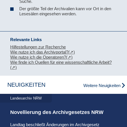
Suche.
Der größte Teil der Archivalien kann vor Ort in den
Lesesälen eingesehen werden.
Relevante Links
Hilfestellungen zur Recherche
Wie nutze ich das Archivportal?
Wie nutze ich die Operatoren?
Wie finde ich Quellen für eine wissenschaftliche Arbeit?
NEUIGKEITEN
Weitere Neuigkeiten
Landesarchiv NRW
Novellierung des Archivgesetzes NRW
Landtag beschließt Änderungen im Archivgesetz