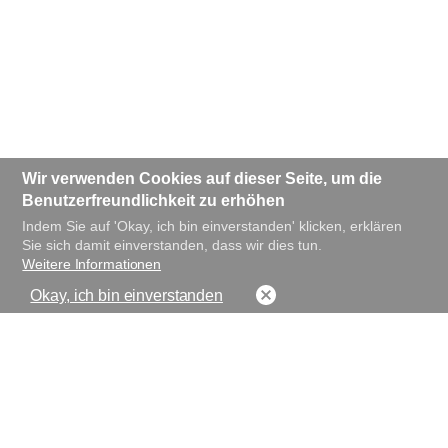
Wir verwenden Cookies auf dieser Seite, um die
Benutzerfreundlichkeit zu erhöhen
Indem Sie auf 'Okay, ich bin einverstanden' klicken, erklären
Sie sich damit einverstanden, dass wir dies tun.
Weitere Informationen
Okay, ich bin einverstanden