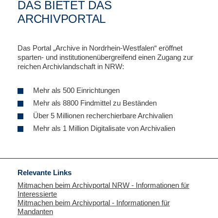
DAS BIETET DAS
ARCHIVPORTAL
Das Portal „Archive in Nordrhein-Westfalen“ eröffnet
sparten- und institutionenübergreifend einen Zugang zur
reichen Archivlandschaft in NRW:
Mehr als 500 Einrichtungen
Mehr als 8800 Findmittel zu Beständen
Über 5 Millionen recherchierbare Archivalien
Mehr als 1 Million Digitalisate von Archivalien
Relevante Links
Mitmachen beim Archivportal NRW - Informationen für
Interessierte
Mitmachen beim Archivportal - Informationen für
Mandanten