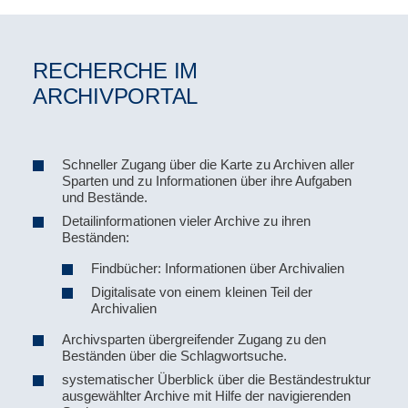
RECHERCHE IM
ARCHIVPORTAL
Schneller Zugang über die Karte zu Archiven aller
Sparten und zu Informationen über ihre Aufgaben
und Bestände.
Detailinformationen vieler Archive zu ihren
Beständen:
Findbücher: Informationen über Archivalien
Digitalisate von einem kleinen Teil der
Archivalien
Archivsparten übergreifender Zugang zu den
Beständen über die Schlagwortsuche.
systematischer Überblick über die Beständestruktur
ausgewählter Archive mit Hilfe der navigierenden