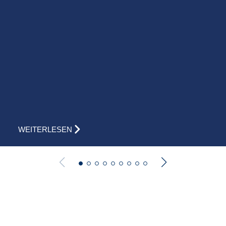
WEITERLESEN