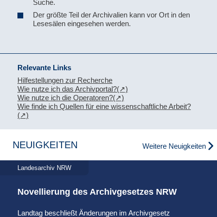
Suche.
Der größte Teil der Archivalien kann vor Ort in den
Lesesälen eingesehen werden.
Relevante Links
Hilfestellungen zur Recherche
Wie nutze ich das Archivportal?
Wie nutze ich die Operatoren?
Wie finde ich Quellen für eine wissenschaftliche Arbeit?
NEUIGKEITEN
Weitere Neuigkeiten
Landesarchiv NRW
Novellierung des Archivgesetzes NRW
Landtag beschließt Änderungen im Archivgesetz