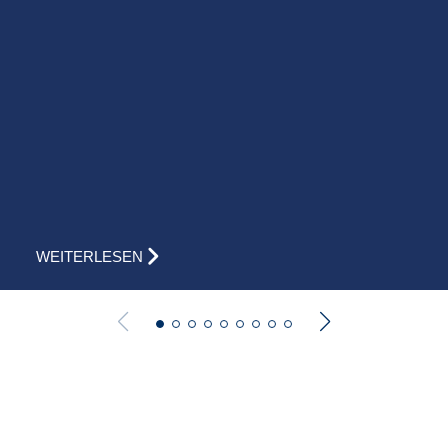
WEITERLESEN