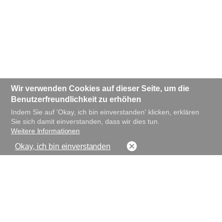
Wir verwenden Cookies auf dieser Seite, um die
Benutzerfreundlichkeit zu erhöhen
Indem Sie auf 'Okay, ich bin einverstanden' klicken, erklären
Sie sich damit einverstanden, dass wir dies tun.
Weitere Informationen
Okay, ich bin einverstanden