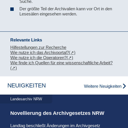
Suche.
Der größte Teil der Archivalien kann vor Ort in den
Lesesälen eingesehen werden.
Relevante Links
Hilfestellungen zur Recherche
Wie nutze ich das Archivportal?
Wie nutze ich die Operatoren?
Wie finde ich Quellen für eine wissenschaftliche Arbeit?
NEUIGKEITEN
Weitere Neuigkeiten
Landesarchiv NRW
Novellierung des Archivgesetzes NRW
Landtag beschließt Änderungen im Archivgesetz