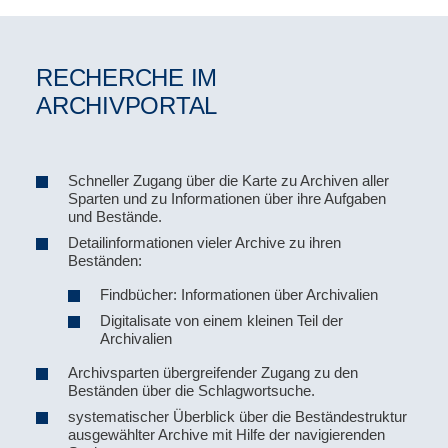
RECHERCHE IM
ARCHIVPORTAL
Schneller Zugang über die Karte zu Archiven aller
Sparten und zu Informationen über ihre Aufgaben
und Bestände.
Detailinformationen vieler Archive zu ihren
Beständen:
Findbücher: Informationen über Archivalien
Digitalisate von einem kleinen Teil der
Archivalien
Archivsparten übergreifender Zugang zu den
Beständen über die Schlagwortsuche.
systematischer Überblick über die Beständestruktur
ausgewählter Archive mit Hilfe der navigierenden