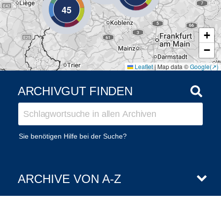
45
+
−
Leaflet
|
Map data ©
Google
ARCHIVGUT FINDEN
Sie benötigen Hilfe bei der Suche?
ARCHIVE VON A-Z