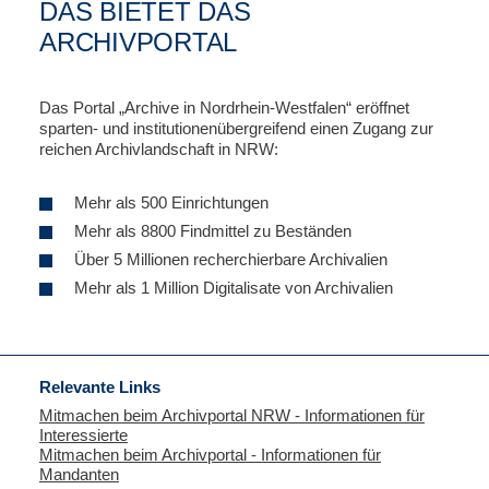
DAS BIETET DAS
ARCHIVPORTAL
Das Portal „Archive in Nordrhein-Westfalen“ eröffnet
sparten- und institutionenübergreifend einen Zugang zur
reichen Archivlandschaft in NRW:
Mehr als 500 Einrichtungen
Mehr als 8800 Findmittel zu Beständen
Über 5 Millionen recherchierbare Archivalien
Mehr als 1 Million Digitalisate von Archivalien
Relevante Links
Mitmachen beim Archivportal NRW - Informationen für
Interessierte
Mitmachen beim Archivportal - Informationen für
Mandanten