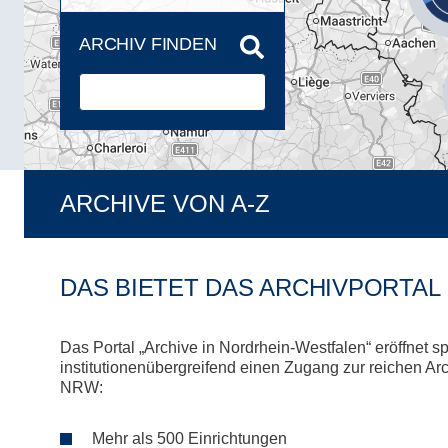
ARCHIV FINDEN
ARCHIVE VON A-Z
DAS BIETET DAS ARCHIVPORTAL
Das Portal „Archive in Nordrhein-Westfalen“ eröffnet s
institutionenübergreifend einen Zugang zur reichen Arc
NRW:
Mehr als 500 Einrichtungen