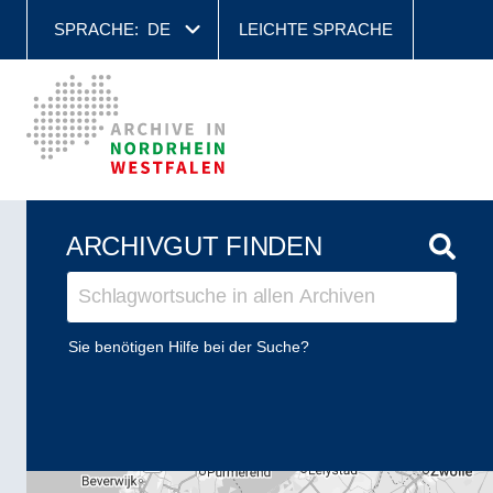
SPRACHE:
DE
LEICHTE SPRACHE
ARCHIVGUT FINDEN
Sie benötigen Hilfe bei der Suche?