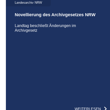
Landesarchiv NRW
Novellierung des Archivgesetzes NRW
Landtag beschließt Änderungen im
Archivgesetz
WEITERLESEN