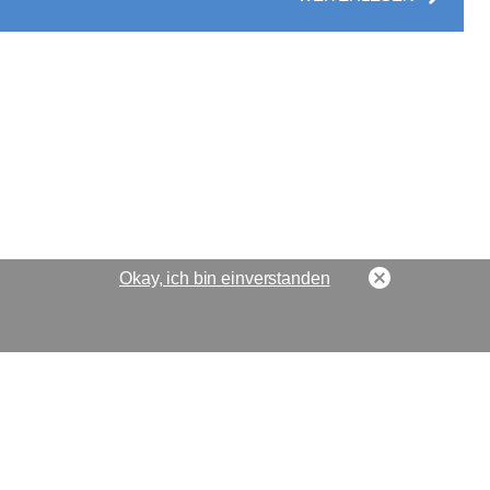
Okay, ich bin einverstanden