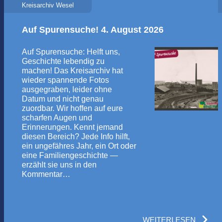
Kreisarchiv Wesel
Auf Spurensuche! 4. August 2026
Auf Spurensuche: Helft uns,
Geschichte lebendig zu
machen! Das Kreisarchiv hat
wieder spannende Fotos
ausgegraben, leider ohne
Datum und nicht genau
zuordbar. Wir hoffen auf eure
scharfen Augen und
Erinnerungen. Kennt jemand
diesen Bereich? Jede Info hilft,
ein ungefähres Jahr, ein Ort oder
eine Familiengeschichte —
erzählt sie uns in den
Kommentar…
WEITERLESEN