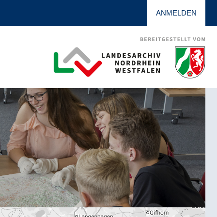
ANMELDEN