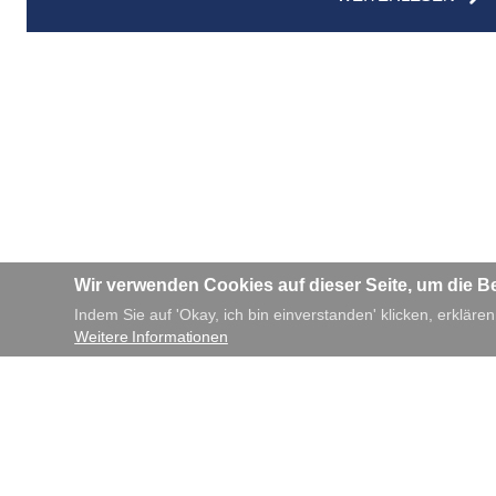
Wir verwenden Cookies auf dieser Seite, um die B
Indem Sie auf 'Okay, ich bin einverstanden' klicken, erklären
Weitere Informationen