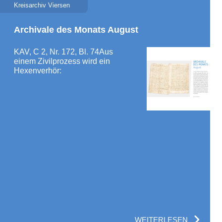
Kreisarchiv Viersen
Archivale des Monats August
KAV, C 2, Nr. 172, Bl. 74Aus
einem Zivilprozess wird ein
Hexenverhör:
WEITERLESEN