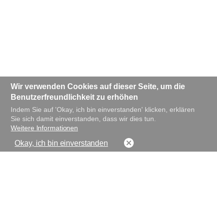
Wir verwenden Cookies auf dieser Seite, um die
Benutzerfreundlichkeit zu erhöhen
Indem Sie auf 'Okay, ich bin einverstanden' klicken, erklären
Sie sich damit einverstanden, dass wir dies tun.
Weitere Informationen
Okay, ich bin einverstanden