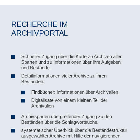
RECHERCHE IM
ARCHIVPORTAL
Schneller Zugang über die Karte zu Archiven aller
Sparten und zu Informationen über ihre Aufgaben
und Bestände.
Detailinformationen vieler Archive zu ihren
Beständen:
Findbücher: Informationen über Archivalien
Digitalisate von einem kleinen Teil der
Archivalien
Archivsparten übergreifender Zugang zu den
Beständen über die Schlagwortsuche.
systematischer Überblick über die Beständestruktur
ausgewählter Archive mit Hilfe der navigierenden