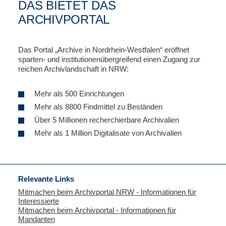
DAS BIETET DAS
ARCHIVPORTAL
Das Portal „Archive in Nordrhein-Westfalen“ eröffnet
sparten- und institutionenübergreifend einen Zugang zur
reichen Archivlandschaft in NRW:
Mehr als 500 Einrichtungen
Mehr als 8800 Findmittel zu Beständen
Über 5 Millionen recherchierbare Archivalien
Mehr als 1 Million Digitalisate von Archivalien
Relevante Links
Mitmachen beim Archivportal NRW - Informationen für
Interessierte
Mitmachen beim Archivportal - Informationen für
Mandanten