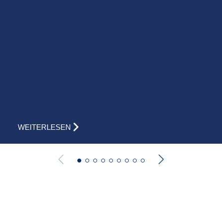
WEITERLESEN