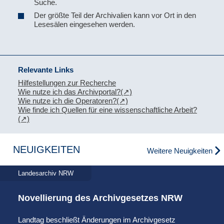
Suche.
Der größte Teil der Archivalien kann vor Ort in den
Lesesälen eingesehen werden.
Relevante Links
Hilfestellungen zur Recherche
Wie nutze ich das Archivportal?
Wie nutze ich die Operatoren?
Wie finde ich Quellen für eine wissenschaftliche Arbeit?
NEUIGKEITEN
Weitere Neuigkeiten
Landesarchiv NRW
Novellierung des Archivgesetzes NRW
Landtag beschließt Änderungen im Archivgesetz