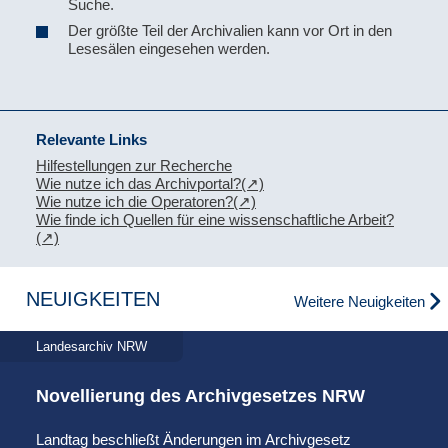
Suche.
Der größte Teil der Archivalien kann vor Ort in den
Lesesälen eingesehen werden.
Relevante Links
Hilfestellungen zur Recherche
Wie nutze ich das Archivportal?
Wie nutze ich die Operatoren?
Wie finde ich Quellen für eine wissenschaftliche Arbeit?
NEUIGKEITEN
Weitere Neuigkeiten
Landesarchiv NRW
Novellierung des Archivgesetzes NRW
Landtag beschließt Änderungen im Archivgesetz