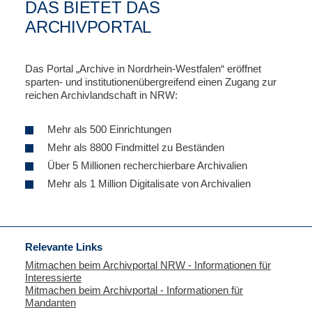
DAS BIETET DAS
ARCHIVPORTAL
Das Portal „Archive in Nordrhein-Westfalen“ eröffnet
sparten- und institutionenübergreifend einen Zugang zur
reichen Archivlandschaft in NRW:
Mehr als 500 Einrichtungen
Mehr als 8800 Findmittel zu Beständen
Über 5 Millionen recherchierbare Archivalien
Mehr als 1 Million Digitalisate von Archivalien
Relevante Links
Mitmachen beim Archivportal NRW - Informationen für
Interessierte
Mitmachen beim Archivportal - Informationen für
Mandanten