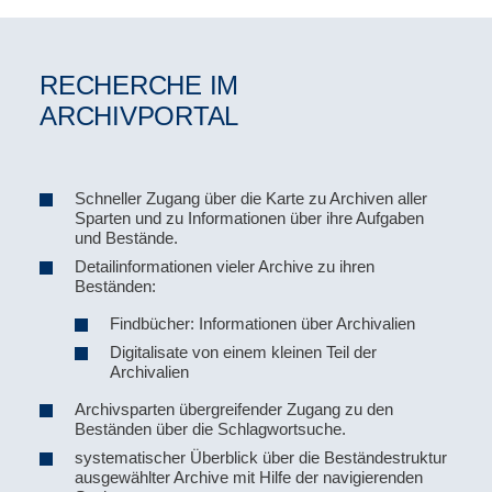
RECHERCHE IM
ARCHIVPORTAL
Schneller Zugang über die Karte zu Archiven aller
Sparten und zu Informationen über ihre Aufgaben
und Bestände.
Detailinformationen vieler Archive zu ihren
Beständen:
Findbücher: Informationen über Archivalien
Digitalisate von einem kleinen Teil der
Archivalien
Archivsparten übergreifender Zugang zu den
Beständen über die Schlagwortsuche.
systematischer Überblick über die Beständestruktur
ausgewählter Archive mit Hilfe der navigierenden