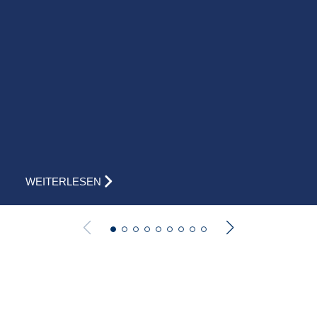
WEITERLESEN