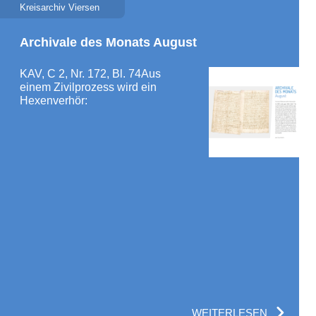
Kreisarchiv Viersen
Archivale des Monats August
KAV, C 2, Nr. 172, Bl. 74Aus
einem Zivilprozess wird ein
Hexenverhör:
WEITERLESEN