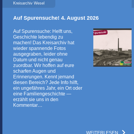
Kreisarchiv Wesel
Auf Spurensuche! 4. August 2026
Auf Spurensuche: Helft uns,
Geschichte lebendig zu
machen! Das Kreisarchiv hat
wieder spannende Fotos
ausgegraben, leider ohne
Datum und nicht genau
zuordbar. Wir hoffen auf eure
scharfen Augen und
Erinnerungen. Kennt jemand
diesen Bereich? Jede Info hilft,
ein ungefähres Jahr, ein Ort oder
eine Familiengeschichte —
erzählt sie uns in den
Kommentar…
WEITERLESEN