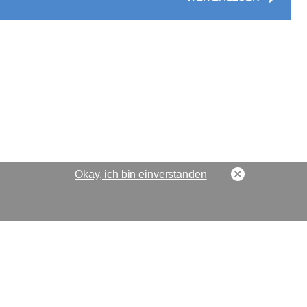
Okay, ich bin einverstanden