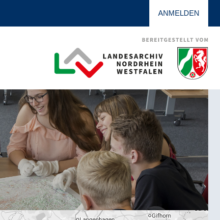
ANMELDEN