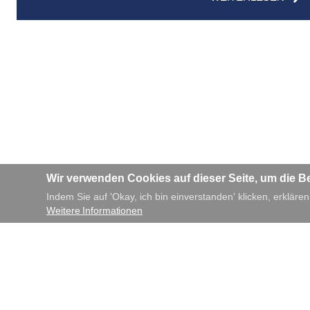
Wir verwenden Cookies auf dieser Seite, um die B
Indem Sie auf 'Okay, ich bin einverstanden' klicken, erklären
Weitere Informationen