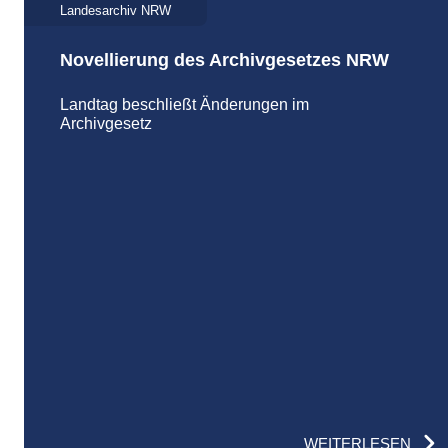
Landesarchiv NRW
Novellierung des Archivgesetzes NRW
Landtag beschließt Änderungen im
Archivgesetz
WEITERLESEN