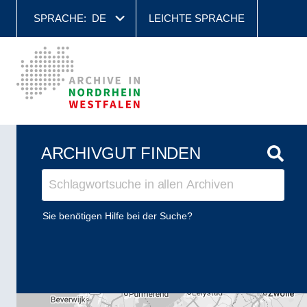
SPRACHE:
DE
LEICHTE SPRACHE
ARCHIVGUT FINDEN
Sie benötigen Hilfe bei der Suche?