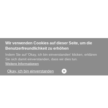
Wir verwenden Cookies auf dieser Seite, um die
Benutzerfreundlichkeit zu erhöhen
Indem Sie auf 'Okay, ich bin einverstanden' klicken, erklären
Sie sich damit einverstanden, dass wir dies tun.
Weitere Informationen
Okay, ich bin einverstanden