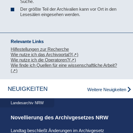
Suche.
Der größte Teil der Archivalien kann vor Ort in den
Lesesälen eingesehen werden.
Relevante Links
Hilfestellungen zur Recherche
Wie nutze ich das Archivportal?
Wie nutze ich die Operatoren?
Wie finde ich Quellen für eine wissenschaftliche Arbeit?
NEUIGKEITEN
Weitere Neuigkeiten
Landesarchiv NRW
Novellierung des Archivgesetzes NRW
Landtag beschließt Änderungen im Archivgesetz