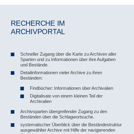
RECHERCHE IM
ARCHIVPORTAL
Schneller Zugang über die Karte zu Archiven aller
Sparten und zu Informationen über ihre Aufgaben
und Bestände.
Detailinformationen vieler Archive zu ihren
Beständen:
Findbücher: Informationen über Archivalien
Digitalisate von einem kleinen Teil der
Archivalien
Archivsparten übergreifender Zugang zu den
Beständen über die Schlagwortsuche.
systematischer Überblick über die Beständestruktur
ausgewählter Archive mit Hilfe der navigierenden