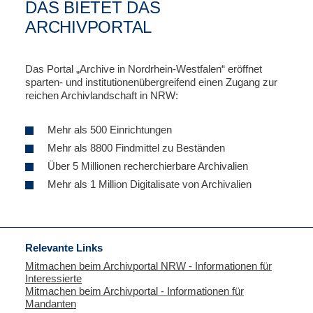
DAS BIETET DAS
ARCHIVPORTAL
Das Portal „Archive in Nordrhein-Westfalen“ eröffnet
sparten- und institutionenübergreifend einen Zugang zur
reichen Archivlandschaft in NRW:
Mehr als 500 Einrichtungen
Mehr als 8800 Findmittel zu Beständen
Über 5 Millionen recherchierbare Archivalien
Mehr als 1 Million Digitalisate von Archivalien
Relevante Links
Mitmachen beim Archivportal NRW - Informationen für
Interessierte
Mitmachen beim Archivportal - Informationen für
Mandanten