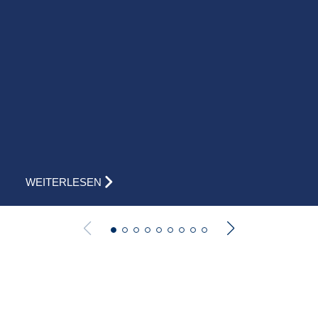
WEITERLESEN