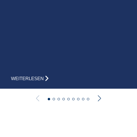
WEITERLESEN