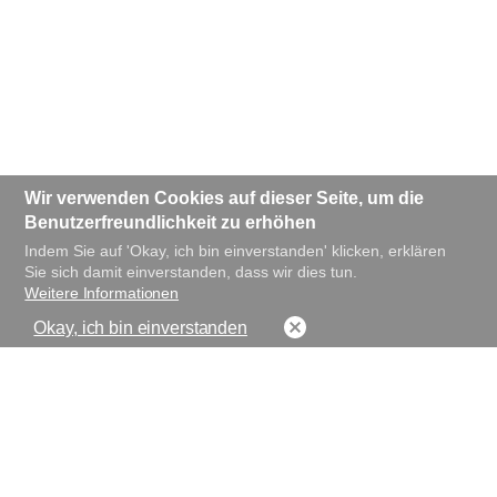
Wir verwenden Cookies auf dieser Seite, um die
Benutzerfreundlichkeit zu erhöhen
Indem Sie auf 'Okay, ich bin einverstanden' klicken, erklären
Sie sich damit einverstanden, dass wir dies tun.
Weitere Informationen
Okay, ich bin einverstanden