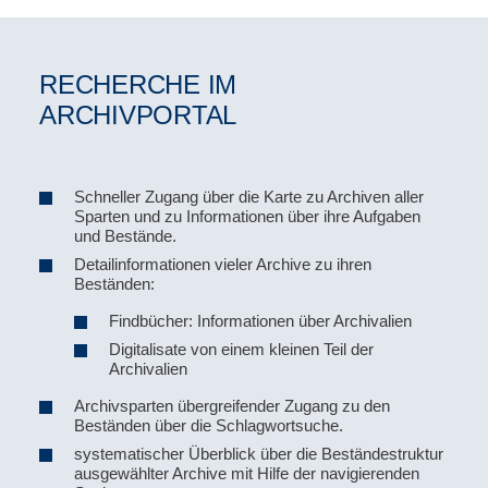
RECHERCHE IM
ARCHIVPORTAL
Schneller Zugang über die Karte zu Archiven aller
Sparten und zu Informationen über ihre Aufgaben
und Bestände.
Detailinformationen vieler Archive zu ihren
Beständen:
Findbücher: Informationen über Archivalien
Digitalisate von einem kleinen Teil der
Archivalien
Archivsparten übergreifender Zugang zu den
Beständen über die Schlagwortsuche.
systematischer Überblick über die Beständestruktur
ausgewählter Archive mit Hilfe der navigierenden