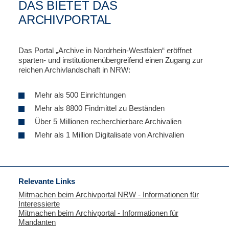
DAS BIETET DAS
ARCHIVPORTAL
Das Portal „Archive in Nordrhein-Westfalen“ eröffnet
sparten- und institutionenübergreifend einen Zugang zur
reichen Archivlandschaft in NRW:
Mehr als 500 Einrichtungen
Mehr als 8800 Findmittel zu Beständen
Über 5 Millionen recherchierbare Archivalien
Mehr als 1 Million Digitalisate von Archivalien
Relevante Links
Mitmachen beim Archivportal NRW - Informationen für
Interessierte
Mitmachen beim Archivportal - Informationen für
Mandanten