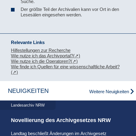
Suche.
Der größte Teil der Archivalien kann vor Ort in den
Lesesälen eingesehen werden.
Relevante Links
Hilfestellungen zur Recherche
Wie nutze ich das Archivportal?
Wie nutze ich die Operatoren?
Wie finde ich Quellen für eine wissenschaftliche Arbeit?
NEUIGKEITEN
Weitere Neuigkeiten
Landesarchiv NRW
Novellierung des Archivgesetzes NRW
Landtag beschließt Änderungen im Archivgesetz