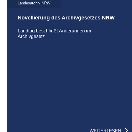
Landesarchiv NRW
Novellierung des Archivgesetzes NRW
Landtag beschließt Änderungen im
Archivgesetz
WEITERLESEN