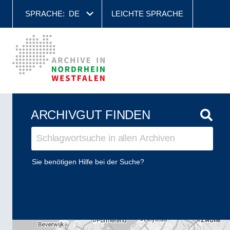
SPRACHE:
DE
LEICHTE SPRACHE
ARCHIVGUT FINDEN
Sie benötigen Hilfe bei der Suche?