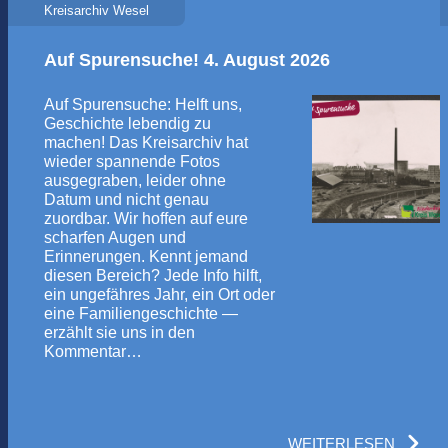
Kreisarchiv Wesel
Auf Spurensuche! 4. August 2026
Auf Spurensuche: Helft uns,
Geschichte lebendig zu
machen! Das Kreisarchiv hat
wieder spannende Fotos
ausgegraben, leider ohne
Datum und nicht genau
zuordbar. Wir hoffen auf eure
scharfen Augen und
Erinnerungen. Kennt jemand
diesen Bereich? Jede Info hilft,
ein ungefähres Jahr, ein Ort oder
eine Familiengeschichte —
erzählt sie uns in den
Kommentar…
WEITERLESEN