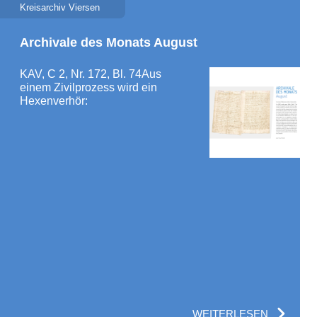
Kreisarchiv Viersen
Archivale des Monats August
KAV, C 2, Nr. 172, Bl. 74Aus
einem Zivilprozess wird ein
Hexenverhör:
WEITERLESEN