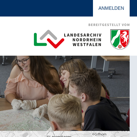
ANMELDEN