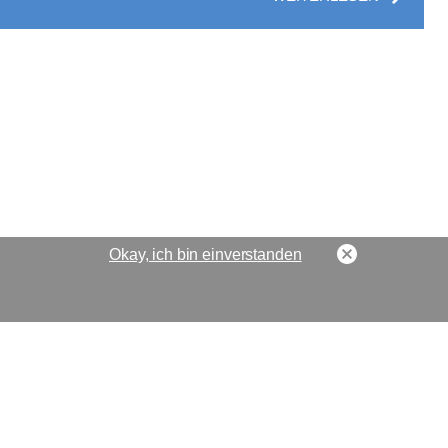
Okay, ich bin einverstanden