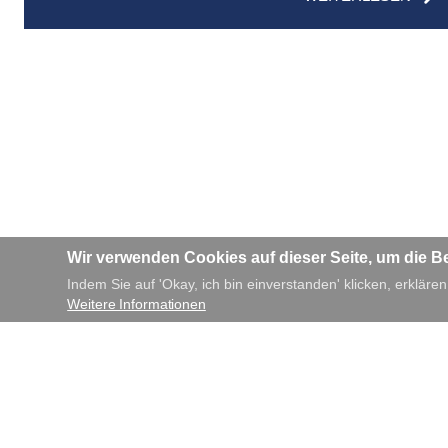
Wir verwenden Cookies auf dieser Seite, um die B
Indem Sie auf 'Okay, ich bin einverstanden' klicken, erklären
Weitere Informationen