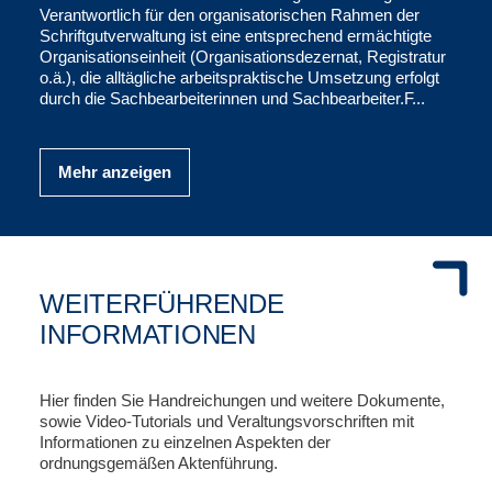
Verantwortlich für den organisatorischen Rahmen der
Schriftgutverwaltung ist eine entsprechend ermächtigte
Organisationseinheit (Organisationsdezernat, Registratur
o.ä.), die alltägliche arbeitspraktische Umsetzung erfolgt
durch die Sachbearbeiterinnen und Sachbearbeiter.F...
Mehr anzeigen
WEITERFÜHRENDE
INFORMATIONEN
Hier finden Sie Handreichungen und weitere Dokumente,
sowie Video-Tutorials und Veraltungsvorschriften mit
Informationen zu einzelnen Aspekten der
ordnungsgemäßen Aktenführung.