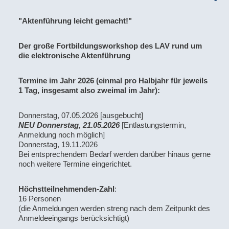
"Aktenführung leicht gemacht!"
Der große Fortbildungsworkshop des LAV rund um
die elektronische Aktenführung
Termine im Jahr 2026 (einmal pro Halbjahr für jeweils
1 Tag, insgesamt also zweimal im Jahr):
Donnerstag, 07.05.2026 [ausgebucht]
NEU Donnerstag, 21.05.2026
[Entlastungstermin,
Anmeldung noch möglich]
Donnerstag, 19.11.2026
Bei entsprechendem Bedarf werden darüber hinaus gerne
noch weitere Termine eingerichtet.
Höchstteilnehmenden-Zahl
:
16 Personen
(die Anmeldungen werden streng nach dem Zeitpunkt des
Anmeldeeingangs berücksichtigt)