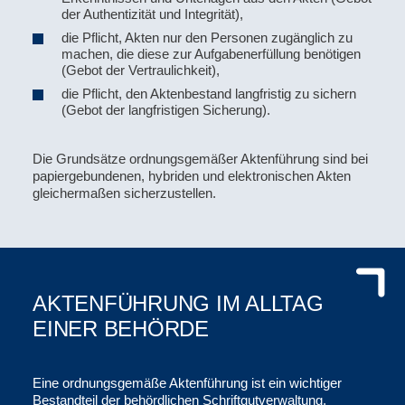
der Authentizität und Integrität),
die Pflicht, Akten nur den Personen zugänglich zu
machen, die diese zur Aufgabenerfüllung benötigen
(Gebot der Vertraulichkeit),
die Pflicht, den Aktenbestand langfristig zu sichern
(Gebot der langfristigen Sicherung).
Die Grundsätze ordnungsgemäßer Aktenführung sind bei
papiergebundenen, hybriden und elektronischen Akten
gleichermaßen sicherzustellen.
AKTENFÜHRUNG IM ALLTAG
EINER BEHÖRDE
Eine ordnungsgemäße Aktenführung ist ein wichtiger
Bestandteil der behördlichen Schriftgutverwaltung.