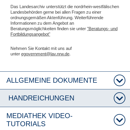
Das Landesarchiv unterstützt die nordrhein-westfälischen
Landesbehörden gerne bei allen Fragen zu einer
ordnungsgemäßen Aktenführung. Weiterführende
Informationen zu dem Angebot an
Beratungsmöglichkeiten finden sie unter
"Beratungs- und
Fortbildungsangebot"
Nehmen Sie Kontakt mit uns auf
unter
egovernment@lav.nrw.de
.
ALLGEMEINE DOKUMENTE
HANDREICHUNGEN
MEDIATHEK VIDEO-
TUTORIALS