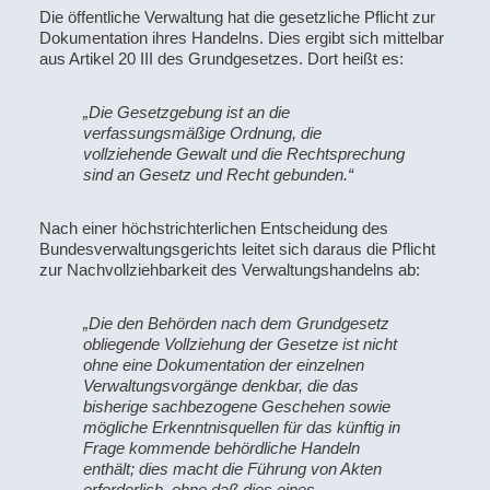
Die öffentliche Verwaltung hat die gesetzliche Pflicht zur
Dokumentation ihres Handelns. Dies ergibt sich mittelbar
aus Artikel 20 III des Grundgesetzes. Dort heißt es:
„Die Gesetzgebung ist an die
verfassungsmäßige Ordnung, die
vollziehende Gewalt und die Rechtsprechung
sind an Gesetz und Recht gebunden.“
Nach einer höchstrichterlichen Entscheidung des
Bundesverwaltungsgerichts leitet sich daraus die Pflicht
zur Nachvollziehbarkeit des Verwaltungshandelns ab:
„Die den Behörden nach dem Grundgesetz
obliegende Vollziehung der Gesetze ist nicht
ohne eine Dokumentation der einzelnen
Verwaltungsvorgänge denkbar, die das
bisherige sachbezogene Geschehen sowie
mögliche Erkenntnisquellen für das künftig in
Frage kommende behördliche Handeln
enthält; dies macht die Führung von Akten
erforderlich, ohne daß dies eines