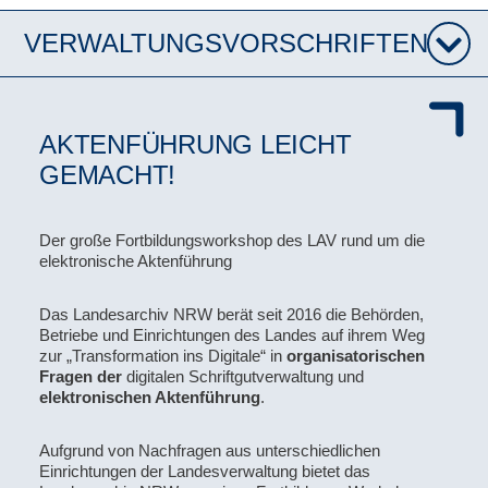
VERWALTUNGSVORSCHRIFTEN
AKTENFÜHRUNG LEICHT
GEMACHT!
Der große Fortbildungsworkshop des LAV rund um die
elektronische Aktenführung
Das Landesarchiv NRW berät seit 2016 die Behörden,
Betriebe und Einrichtungen des Landes auf ihrem Weg
zur „Transformation ins Digitale“ in
organisatorischen
Fragen der
digitalen Schriftgutverwaltung
und
elektronischen Aktenführung
.
Aufgrund von Nachfragen aus unterschiedlichen
Einrichtungen der Landesverwaltung bietet das