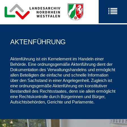
AKTENFÜHRUNG
Aktenführung ist ein Kernelement im Handeln einer
Behörde. Eine ordnungsgemäße Aktenführung dient der
Dokumentation des Verwaltungshandelns und ermöglicht
allen Beteiligten die einfache und schnelle Information
über den Sachstand in einer Angelegenheit. Zugleich ist
eine ordnungsgemäße Aktenführung ein konstitutiver
Bestandteil des Rechtsstaates, denn sie allein ermöglicht
eine Rechtskontrolle durch Bürgerinnen und Bürger,
Aufsichtsbehörden, Gerichte und Parlamente.