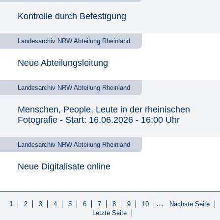
Kontrolle durch Befestigung
Landesarchiv NRW Abteilung Rheinland
Neue Abteilungsleitung
Landesarchiv NRW Abteilung Rheinland
Menschen, People, Leute in der rheinischen
Fotografie
- Start: 16.06.2026 - 16:00 Uhr
Landesarchiv NRW Abteilung Rheinland
Neue Digitalisate online
…
1
2
3
4
5
6
7
8
9
10
Nächste Seite
Letzte Seite