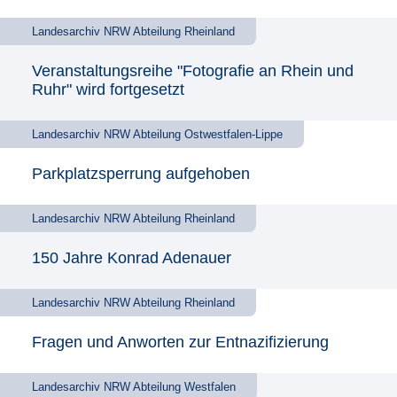
Landesarchiv NRW Abteilung Rheinland
Veranstaltungsreihe "Fotografie an Rhein und
Ruhr" wird fortgesetzt
Landesarchiv NRW Abteilung Ostwestfalen-Lippe
Parkplatzsperrung aufgehoben
Landesarchiv NRW Abteilung Rheinland
150 Jahre Konrad Adenauer
Landesarchiv NRW Abteilung Rheinland
Fragen und Anworten zur Entnazifizierung
Landesarchiv NRW Abteilung Westfalen