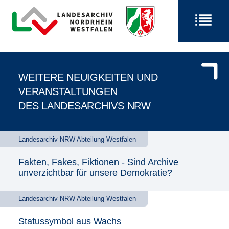
WEITERE NEUIGKEITEN UND
VERANSTALTUNGEN
DES LANDESARCHIVS NRW
Landesarchiv NRW Abteilung Westfalen
Fakten, Fakes, Fiktionen - Sind Archive
unverzichtbar für unsere Demokratie?
Landesarchiv NRW Abteilung Westfalen
Statussymbol aus Wachs