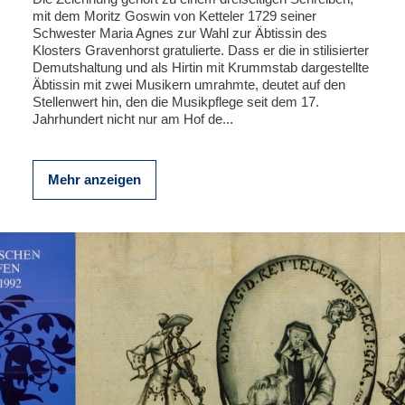
mit dem Moritz Goswin von Ketteler 1729 seiner
Schwester Maria Agnes zur Wahl zur Äbtissin des
Klosters Gravenhorst gratulierte. Dass er die in stilisierter
Demutshaltung und als Hirtin mit Krummstab dargestellte
Äbtissin mit zwei Musikern umrahmte, deutet auf den
Stellenwert hin, den die Musikpflege seit dem 17.
Jahrhundert nicht nur am Hof de...
Mehr anzeigen