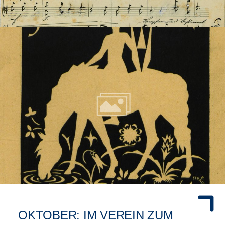
OKTOBER: IM VEREIN ZUM