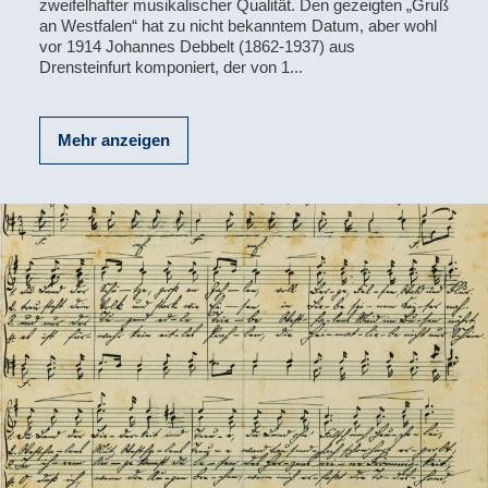
zweifelhafter musikalischer Qualität. Den gezeigten „Gruß
an Westfalen“ hat zu nicht bekanntem Datum, aber wohl
vor 1914 Johannes Debbelt (1862-1937) aus
Drensteinfurt komponiert, der von 1...
Mehr anzeigen