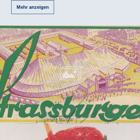
Mehr anzeigen