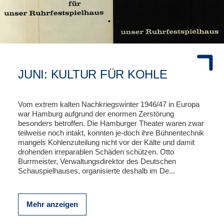
JUNI: KULTUR FÜR KOHLE
Vom extrem kalten Nachkriegswinter 1946/47 in Europa
war Hamburg aufgrund der enormen Zerstörung
besonders betroffen. Die Hamburger Theater waren zwar
teilweise noch intakt, konnten je-doch ihre Bühnentechnik
mangels Kohlenzuteilung nicht vor der Kälte und damit
drohenden irreparablen Schäden schützen. Otto
Burrmeister, Verwaltungsdirektor des Deutschen
Schauspielhauses, organisierte deshalb im De...
Mehr anzeigen