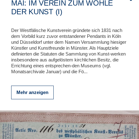
MAI: IM VEREIN ZUM WOHLE
DER KUNST (I)
Der Westfälische Kunstverein gründete sich 1831 nach
dem Vorbild kurz zuvor entstandener Pendants in Köln
und Düsseldorf unter dem Namen Versammlung hiesiger
Künstler und Kunstfreunde in Münster. Als Hauptziele
definierten die Statuten die Sammlung von Kunst-werken
insbesondere aus aufgelöstem kirchlichen Besitz, die
Errichtung eines entsprechen-den Museums (vgl.
Monatsarchivale Januar) und die Fö...
Mehr anzeigen