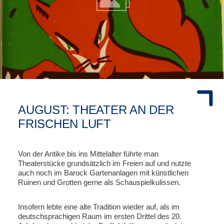
AUGUST: THEATER AN DER
FRISCHEN LUFT
Von der Antike bis ins Mittelalter führte man
Theaterstücke grundsätzlich im Freien auf und nutzte
auch noch im Barock Gartenanlagen mit künstlichen
Ruinen und Grotten gerne als Schauspielkulissen.
Insofern lebte eine alte Tradition wieder auf, als im
deutschsprachigen Raum im ersten Drittel des 20.