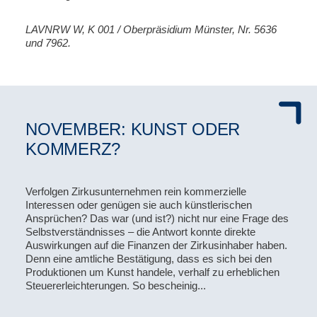
LAVNRW W, K 001 / Oberpräsidium Münster, Nr. 5636
und 7962.
NOVEMBER: KUNST ODER
KOMMERZ?
Verfolgen Zirkusunternehmen rein kommerzielle
Interessen oder genügen sie auch künstlerischen
Ansprüchen? Das war (und ist?) nicht nur eine Frage des
Selbstverständnisses – die Antwort konnte direkte
Auswirkungen auf die Finanzen der Zirkusinhaber haben.
Denn eine amtliche Bestätigung, dass es sich bei den
Produktionen um Kunst handele, verhalf zu erheblichen
Steuererleichterungen. So bescheinig...