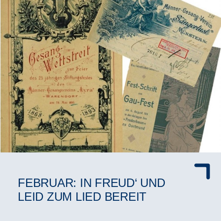
FEBRUAR: IN FREUD‘ UND
LEID ZUM LIED BEREIT