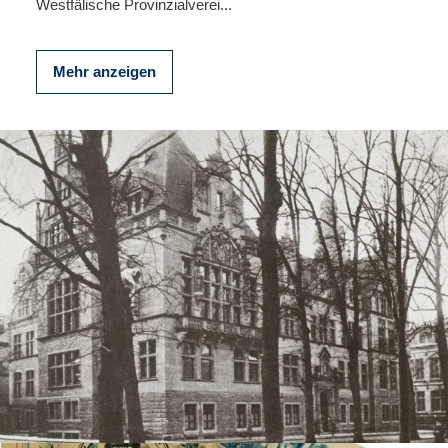
Westfälische Provinzialverei...
Mehr anzeigen